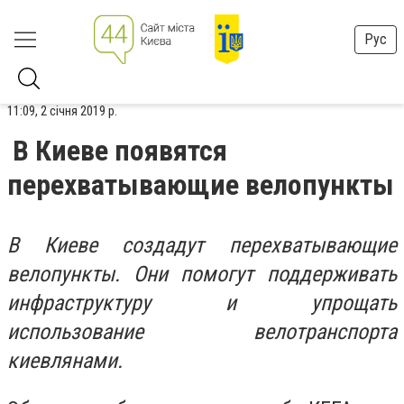
Рус
11:09, 2 січня 2019 р.
В Киеве появятся
перехватывающие велопункты
В Киеве создадут перехватывающие
велопункты. Они помогут поддерживать
инфраструктуру и упрощать
использование велотранспорта
киевлянами.