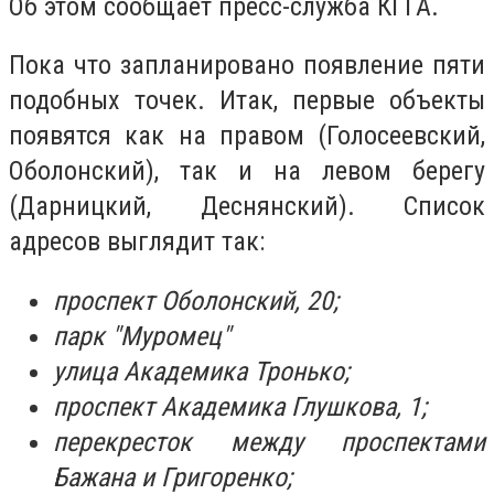
Об этом сообщает пресс-служба КГГА.
Пока что запланировано появление пяти
подобных точек. Итак, первые объекты
появятся как на правом (Голосеевский,
Оболонский), так и на левом берегу
(Дарницкий, Деснянский). Список
адресов выглядит так:
проспект Оболонский, 20;
парк "Муромец"
улица Академика Тронько;
проспект Академика Глушкова, 1;
перекресток между проспектами
Бажана и Григоренко;