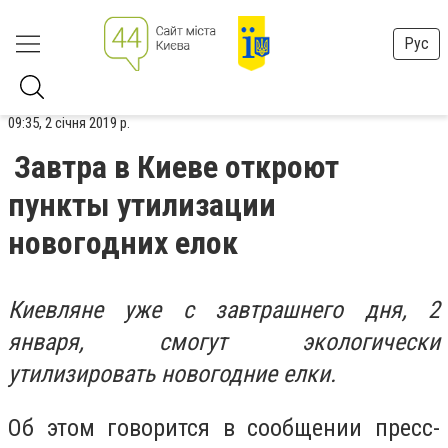
Рус
09:35, 2 січня 2019 р.
Завтра в Киеве откроют
пункты утилизации
новогодних елок
Киевляне уже с завтрашнего дня, 2
января, смогут экологически
утилизировать новогодние елки.
Об этом говорится в сообщении пресс-