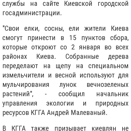
службы на сайте Киевской городской
госадминистрации.
"Свои елки, сосны, ели жители Киева
смогут принести в 15 пунктов сбора,
которые откроют со 2 января во всех
районах Киева. Собранные дерева
переделают на щепу на специальном
измельчители и весной используют для
мульчирования лунок вечнозеленых
растений", - сообщил начальник
управления экологии и природных
ресурсов КГГА Андрей Малеваный.
В КГГА также призывает киевлян не