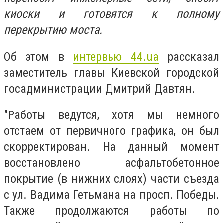
киоски и готовятся к полному
перекрытию моста.
Об этом в
интервью 44.ua
рассказал
заместитель главы Киевской городской
госадминистрации Дмитрий Давтян.
"Работы ведутся, хотя мы немного
отстаем от первичного графика, он был
скорректирован. На данный момент
восстановлено асфальтобетонное
покрытие (в нижних слоях) части съезда
с ул. Вадима Гетьмана на просп. Победы.
Также продолжаются работы по