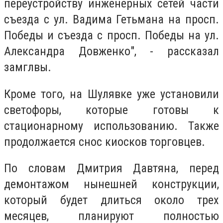
переустройству инженерных сетей части
съезда с ул. Вадима Гетьмана на просп.
Победы и съезда с просп. Победы на ул.
Александра Довженко", - рассказал
замглвы.
Кроме того, на Шулявке уже установили
светофоры, которые готовы к
стационарному использованию. Также
продолжается снос киосков торговцев.
По словам Дмитрия Давтяна, перед
демонтажом нынешней конструкции,
который будет длиться около трех
месяцев, планируют полностью