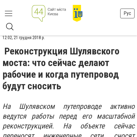
Рус
12:02, 21 грудня 2018 р.
Реконструкция Шулявского
моста: что сейчас делают
рабочие и когда путепровод
будут сносить
На Шулявском путепроводе активно
ведутся работы перед его масштабной
реконструкцией. На объекте сейчас
переносят инженерные сети, сносят