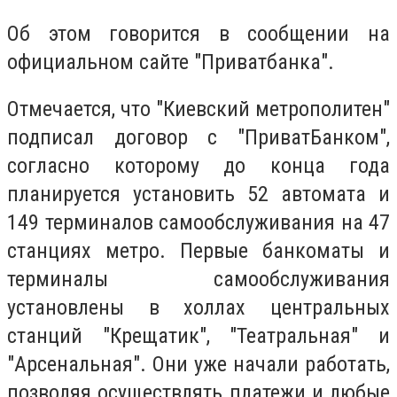
Об этом говорится в сообщении на
официальном сайте "Приватбанка".
Отмечается, что "Киевский метрополитен"
подписал договор с "ПриватБанком",
согласно которому до конца года
планируется установить 52 автомата и
149 терминалов самообслуживания на 47
станциях метро. Первые банкоматы и
терминалы самообслуживания
установлены в холлах центральных
станций "Крещатик", "Театральная" и
"Арсенальная". Они уже начали работать,
позволяя осуществлять платежи и любые