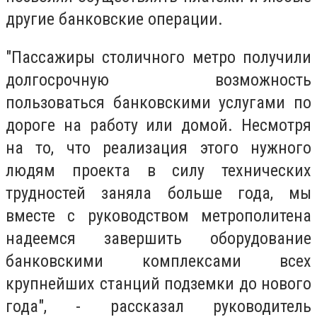
другие банковские операции.
"Пассажиры столичного метро получили
долгосрочную возможность
пользоваться банковскими услугами по
дороге на работу или домой. Несмотря
на то, что реализация этого нужного
людям проекта в силу технических
трудностей заняла больше года, мы
вместе с руководством метрополитена
надеемся завершить оборудование
банковскими комплексами всех
крупнейших станций подземки до нового
года", - рассказал руководитель