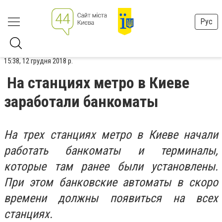
Рус
15:38, 12 грудня 2018 р.
На станциях метро в Киеве
заработали банкоматы
На трех станциях метро в Киеве начали
работать банкоматы и терминалы,
которые там ранее были установлены.
При этом банковские автоматы в скоро
времени должны появиться на всех
станциях.