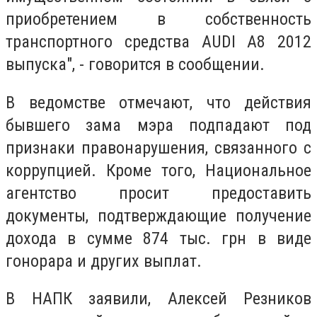
приобретением в собственность
транспортного средства AUDI A8 2012
выпуска", - говорится в сообщении.
В ведомстве отмечают, что действия
бывшего зама мэра подпадают под
признаки правонарушения, связанного с
коррупцией.
Кроме того, Национальное
агентство просит предоставить
документы, подтверждающие получение
дохода в сумме 874 тыс. грн в виде
гонорара и других выплат.
В НАПК заявили, Алексей Резников