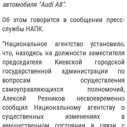
автомобиля "Audi A8".
Об этом говорится в сообщении пресс-
службы НАПК.
"Национальное агентство установило,
что, находясь на должности заместителя
председателя Киевской городской
государственной администрации по
вопросам осуществления
самоуправляющихся полномочий,
Алексей Резников несвоевременно
сообщил Национальному агентству о
существенных изменениях в
имущественном состоянии в связи с