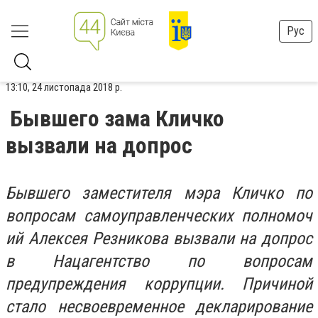
Рус
13:10, 24 листопада 2018 р.
Бывшего зама Кличко
вызвали на допрос
Бывшего заместителя мэра Кличко по
вопросам самоуправленческих полномоч
ий Алексея Резникова вызвали на допрос
в Нацагентство по вопросам
предупреждения коррупции. Причиной
стало несвоевременное декларирование