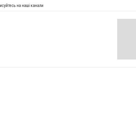
исуйтесь на наші канали