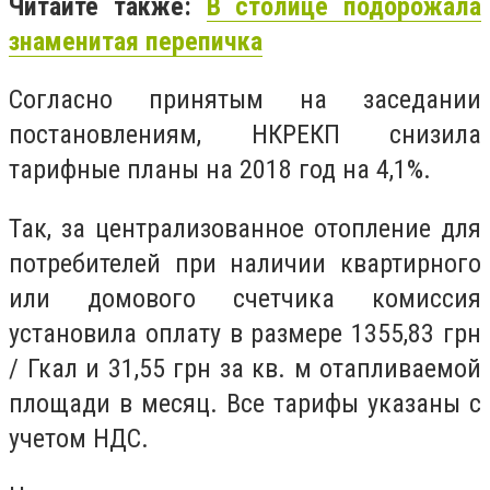
Читайте также:
В столице подорожала
знаменитая перепичка
Согласно принятым на заседании
постановлениям, НКРЕКП снизила
тарифные планы на 2018 год на 4,1%.
Так, за централизованное отопление для
потребителей при наличии квартирного
или домового счетчика комиссия
установила оплату в размере 1355,83 грн
/ Гкал и 31,55 грн за кв. м отапливаемой
площади в месяц. Все тарифы указаны с
учетом НДС.