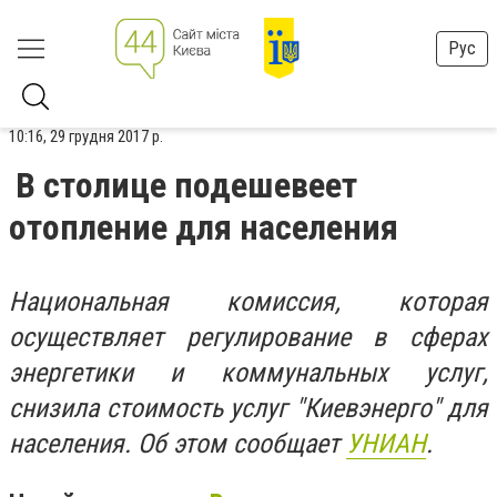
Рус
10:16, 29 грудня 2017 р.
В столице подешевеет
отопление для населения
Национальная комиссия, которая
осуществляет регулирование в сферах
энергетики и коммунальных услуг,
снизила стоимость услуг "Киевэнерго" для
населения. Об этом сообщает
УНИАН
.