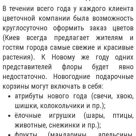
В течении всего года у каждого клиента
цветочной компании была возможность
круглосуточно оформить заказ цветов
(Киев всегда предлагает жителям и
гостям города самые свежие и красивые
растения). К Новому же году одних
представителей флоры будет явно
недостаточно. Новогодние подарочные
корзины могут включать в себя:
атрибуты нового года (свечи, хвою,
шишки, колокольчики и пр.);
ёлочные игрушки (шары, птицы,
животные, снежинки и пр.);
фрукты (мандарины, апельсины,