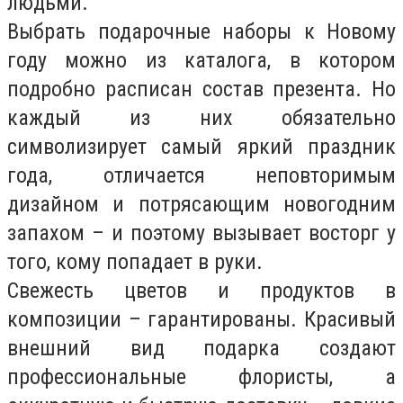
людьми.
Выбрать подарочные наборы к Новому
году можно из каталога, в котором
подробно расписан состав презента. Но
каждый из них обязательно
символизирует самый яркий праздник
года, отличается неповторимым
дизайном и потрясающим новогодним
запахом – и поэтому вызывает восторг у
того, кому попадает в руки.
Свежесть цветов и продуктов в
композиции – гарантированы. Красивый
внешний вид подарка создают
профессиональные флористы, а