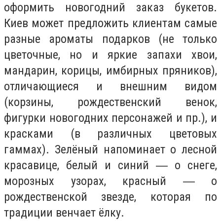
оформить новогодний заказ букетов.
Киев может предложить клиентам самые
разные ароматы подарков (не только
цветочные, но и яркие запахи хвои,
мандарин, корицы, имбирных пряников),
отличающиеся и внешним видом
(корзины, рождественский венок,
фигурки новогодних персонажей и пр.), и
красками (в различных цветовых
гаммах). Зелёный напоминает о лесной
красавице, белый и синий ― о снеге,
морозных узорах, красный ― о
рождественской звезде, которая по
традиции венчает ёлку.