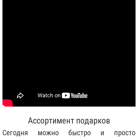
Ассортимент подарков
Сегодня можно быстро и просто