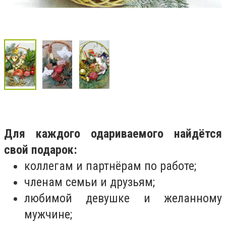
Для каждого одариваемого найдётся
свой подарок:
коллегам и партнёрам по работе;
членам семьи и друзьям;
любимой девушке и желанному
мужчине;