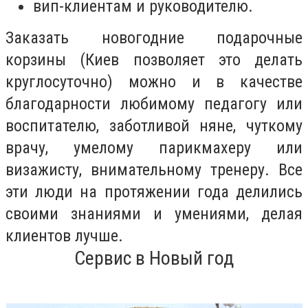
вип-клиентам и руководителю.
Заказать новогодние подарочные
корзины (Киев позволяет это делать
круглосуточно) можно и в качестве
благодарности любимому педагогу или
воспитателю, заботливой няне, чуткому
врачу, умелому парикмахеру или
визажисту, внимательному тренеру. Все
эти люди на протяжении года делились
своими знаниями и умениями, делая
клиентов лучше.
Сервис в Новый год