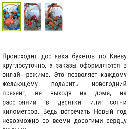
Происходит доставка букетов по Киеву
круглосуточно, а заказы оформляются в
онлайн-режиме. Это позволяет каждому
желающему подарить новогодний
презент, не выходя из дома, на
расстоянии в десятки или сотни
километров. Ведь встречать Новый год
невозможно со всеми дорогими сердцу