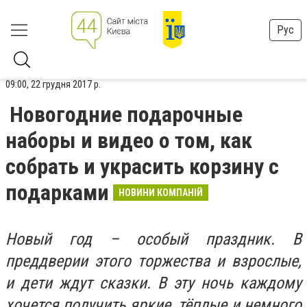
Рус
09:00, 22 грудня 2017 р.
Новогодние подарочные
наборы и видео о том, как
собрать и украсить корзину с
подарками
НОВИНИ КОМПАНІЙ
Новый год – особый праздник. В
преддверии этого торжества и взрослые,
и дети ждут сказки. В эту ночь каждому
хочется получить яркие, тёплые и немного