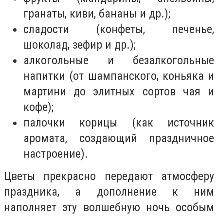
гранаты, киви, бананы и др.);
сладости (конфеты, печенье,
шоколад, зефир и др.);
алкогольные и безалкогольные
напитки (от шампанского, коньяка и
мартини до элитных сортов чая и
кофе);
палочки корицы (как источник
аромата, создающий праздничное
настроение).
Цветы прекрасно передают атмосферу
праздника, а дополнение к ним
наполняет эту волшебную ночь особым