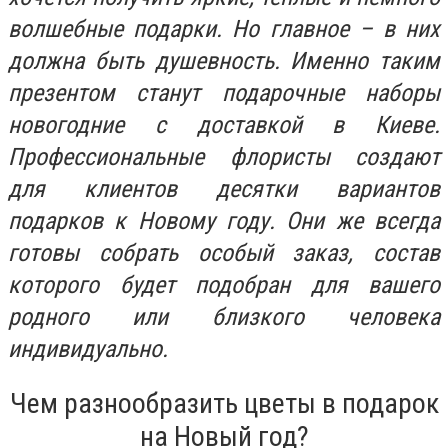
волшебные подарки. Но главное – в них
должна быть душевность. Именно таким
презентом станут подарочные наборы
новогодние с доставкой в Киеве.
Профессиональные флористы создают
для клиентов десятки вариантов
подарков к Новому году. Они же всегда
готовы собрать особый заказ, состав
которого будет подобран для вашего
родного или близкого человека
индивидуально.
Чем разнообразить цветы в подарок
на Новый год?