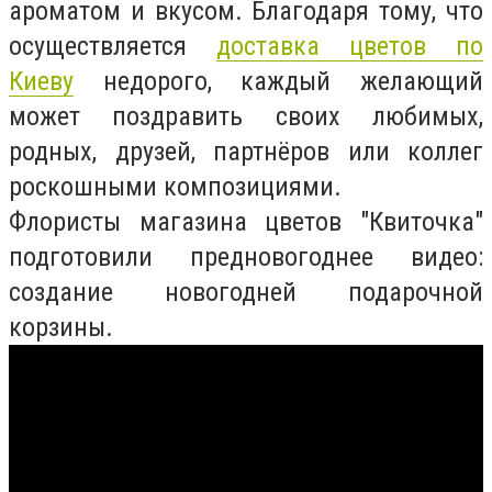
ароматом и вкусом. Благодаря тому, что
осуществляется
доставка цветов по
Киеву
недорого, каждый желающий
может поздравить своих любимых,
родных, друзей, партнёров или коллег
роскошными композициями.
Флористы магазина цветов "Квиточка"
подготовили предновогоднее видео:
создание новогодней подарочной
корзины.