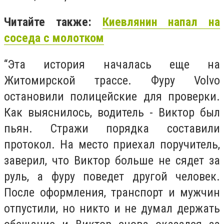
Читайте также:
Киевлянин напал на
соседа с молотком
“Эта история началась еще на
Житомирской трассе. Фуру Volvo
остановили полицейские для проверки.
Как выяснилось, водитель - Виктор был
пьян. Стражи порядка составили
протокол. На место приехал поручитель,
заверил, что Виктор больше не сядет за
руль, а фуру поведет другой человек.
После оформления, транспорт и мужчин
отпустили, но никто и не думал держать