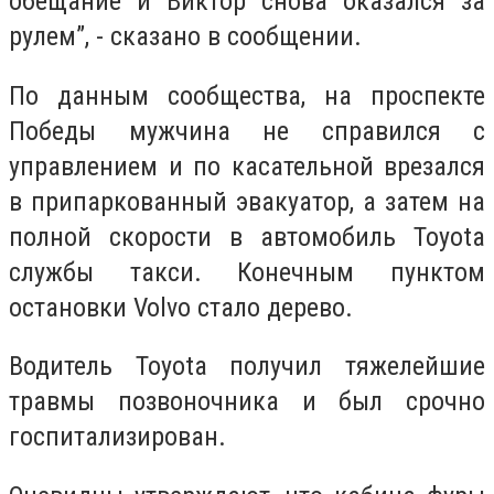
обещание и Виктор снова оказался за
рулем”, - сказано в сообщении.
По данным сообщества, на проспекте
Победы мужчина не справился с
управлением и по касательной врезался
в припаркованный эвакуатор, а затем на
полной скорости в автомобиль Toyota
службы такси. Конечным пунктом
остановки Volvo стало дерево.
Водитель Toyota получил тяжелейшие
травмы позвоночника и был срочно
госпитализирован.