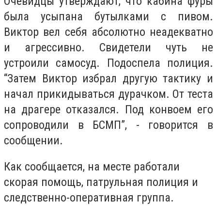
Очевидцы утверждают, что кабина фуры
была усыпана бутылками с пивом.
Виктор вел себя абсолютно неадекватно
и агрессивно. Свидетели чуть не
устроили самосуд. Подоспела полиция.
“Затем Виктор избрал другую тактику и
начал прикидываться дурачком. От теста
на драгере отказался. Под конвоем его
сопроводили в БСМП”, - говорится в
сообщении.
Как сообщается, на месте работали
скорая помощь, патрульная полиция и
следственно-оперативная группа.