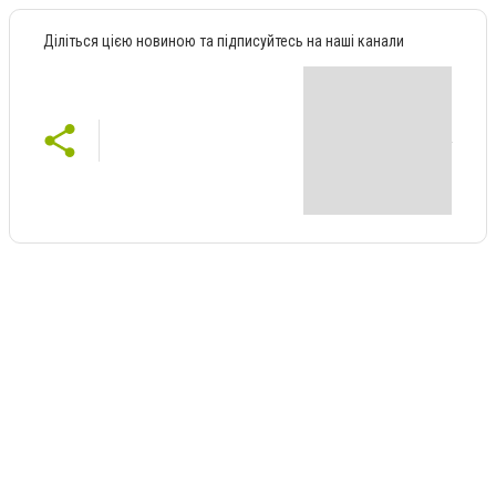
Діліться цією новиною та підписуйтесь на наші канали