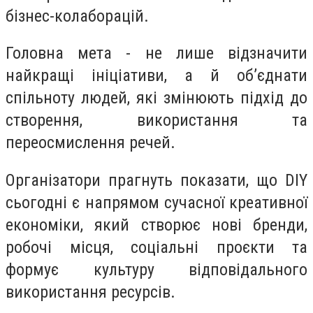
бізнес-колаборацій.
Головна мета - не лише відзначити
найкращі ініціативи, а й об’єднати
спільноту людей, які змінюють підхід до
створення, використання та
переосмислення речей.
Організатори прагнуть показати, що DIY
сьогодні є напрямом сучасної креативної
економіки, який створює нові бренди,
робочі місця, соціальні проєкти та
формує культуру відповідального
використання ресурсів.