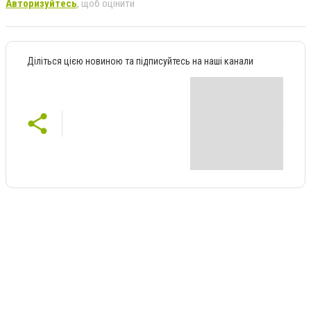
Авторизуйтесь
, щоб оцінити
Діліться цією новиною та підписуйтесь на наші канали