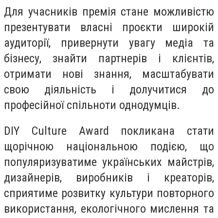
Для учасників премія стане можливістю
презентувати власні проєкти широкій
аудиторії, привернути увагу медіа та
бізнесу, знайти партнерів і клієнтів,
отримати нові знання, масштабувати
свою діяльність і долучитися до
професійної спільноти однодумців.
DIY Culture Award покликана стати
щорічною національною подією, що
популяризуватиме українських майстрів,
дизайнерів, виробників і креаторів,
сприятиме розвитку культури повторного
використання, екологічного мислення та