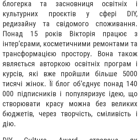
блогерка та засновниця освітніх і
культурних проєктів у сфері DIY,
редизайну та свідомого споживання.
Понад 15 років Вікторія працює з
інтер’єрами, косметичними ремонтами та
трансформацією простору. Вона також
являється авторкою освітніх програм і
курсів, які вже пройшли більше 5000
тисячі жінок. Її блог об’єднує понад 140
000 підписників і популяризує ідею, що
створювати красу можна без великих
бюджетів, через творчість, сміливість і
дію.