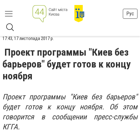
Рус
17:43, 17 листопада 2017 р.
Проект программы "Киев без
барьеров" будет готов к концу
ноября
Проект программы "Киев без барьеров"
будет готов к концу ноября. Об этом
говорится в сообщении пресс-службы
КГГА.