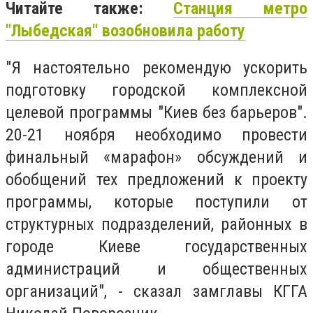
Читайте также:
Станция метро
"Лыбедская" возобновила работу
"Я настоятельно рекомендую ускорить
подготовку городской комплексной
целевой программы "Киев без барьеров".
20-21 ноября необходимо провести
финальный «марафон» обсуждений и
обобщений тех предложений к проекту
программы, которые поступили от
структурных подразделений, районных в
городе Киеве государственных
администраций и общественных
организаций", - сказал замглавы КГГА