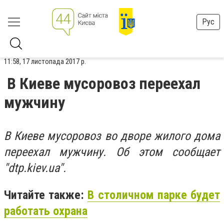
Рус
11:58, 17 листопада 2017 р.
В Киеве мусоровоз переехал
мужчину
В Киеве мусоровоз во дворе жилого дома
переехал мужчину. Об этом сообщает
"dtp.kiev.ua".
Читайте также:
В столичном парке будет
работать охрана