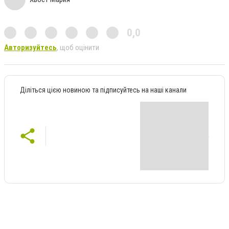
0,0
Авторизуйтесь
, щоб оцінити
Діліться цією новиною та підписуйтесь на наші канали