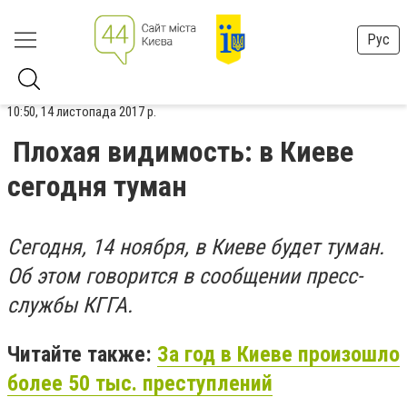
Рус
10:50, 14 листопада 2017 р.
Плохая видимость: в Киеве
сегодня туман
Сегодня, 14 ноября, в Киеве будет туман.
Об этом говорится в сообщении пресс-
службы КГГА.
Читайте также:
За год в Киеве произошло
более 50 тыс. преступлений