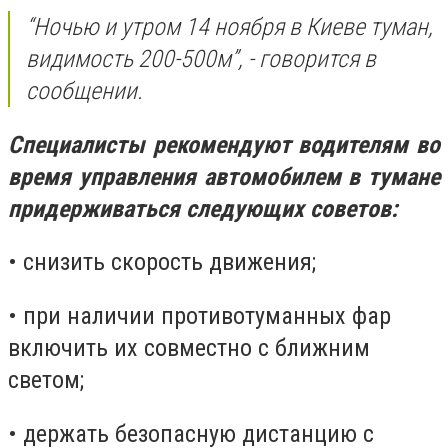
“Ночью и утром 14 ноября в Киеве туман,
видимость 200-500м”, - говорится в
сообщении.
Специалисты рекомендуют водителям во
время управления автомобилем в тумане
придерживаться следующих советов:
• снизить скорость движения;
• при наличии противотуманных фар
включить их совместно с ближним
светом;
• держать безопасную дистанцию ​​с