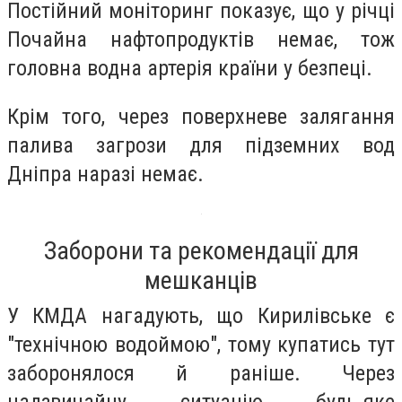
Постійний моніторинг показує, що у річці
Почайна нафтопродуктів немає, тож
головна водна артерія країни у безпеці.
Крім того, через поверхневе залягання
палива загрози для підземних вод
Дніпра наразі немає.
Заборони та рекомендації для
мешканців
У КМДА нагадують, що Кирилівське є
"технічною водоймою", тому купатись тут
заборонялося й раніше. Через