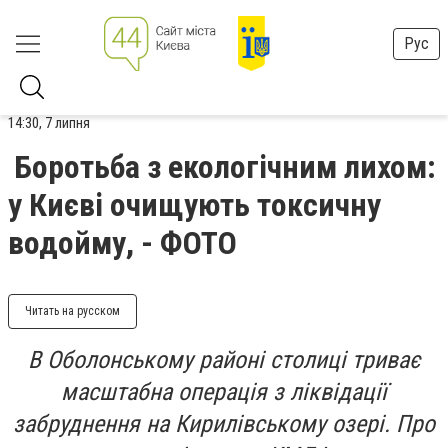
Рус
14:30, 7 липня
Боротьба з екологічним лихом:
у Києві очищують токсичну
водойму, - ФОТО
Читать на русском
В Оболонському районі столиці триває
масштабна операція з ліквідації
забруднення на Кирилівському озері. Про