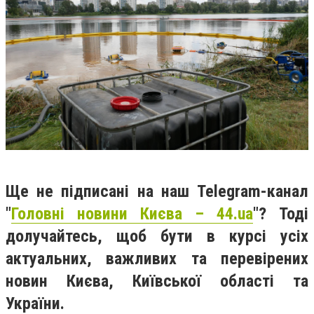
Ще не підписані на наш Telegram-канал
"
Головні новини Києва – 44.ua
"? Тоді
долучайтесь, щоб бути в курсі усіх
актуальних, важливих та перевірених
новин Києва, Київської області та
України.