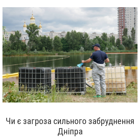
Чи є загроза сильного забруднення
Дніпра