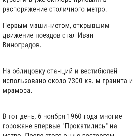
распоряжение столичного метро.
Первым машинистом, открывшим
движение поездов стал Иван
Виноградов.
На облицовку станций и вестибюлей
использовано около 7300 кв. м гранита и
мрамора.
В тот день, 6 ноября 1960 года многие
горожане впервые "Прокатились" на
метро. После этого они с восторгом