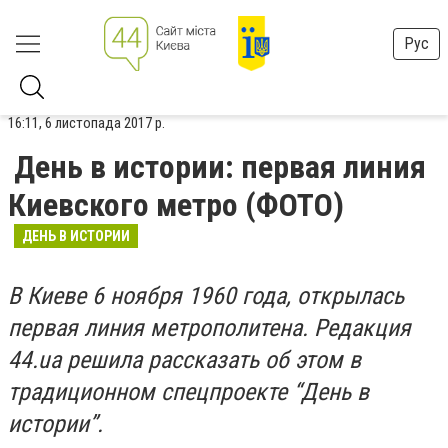
Рус
16:11, 6 листопада 2017 р.
День в истории: первая линия
Киевского метро (ФОТО)
ДЕНЬ В ИСТОРИИ
В Киеве 6 ноября 1960 года, открылась
первая линия метрополитена. Редакция
44.ua решила рассказать об этом в
традиционном спецпроекте “День в
истории”.