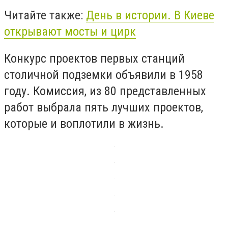
Читайте также:
День в истории. В Киеве
открывают мосты и цирк
Конкурс проектов первых станций
столичной подземки объявили в 1958
году. Комиссия, из 80 представленных
работ выбрала пять лучших проектов,
которые и воплотили в жизнь.