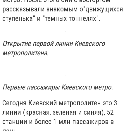
рассказывали знакомым о"движущихся
ступенька" и "темных тоннелях".
Открытие первой линии Киевского
метрополитена.
Первые пассажиры Киевского метро.
Сегодня Киевский метрополитен это 3
линии (красная, зеленая и синяя), 52
станции и более 1 млн пассажиров в
день.