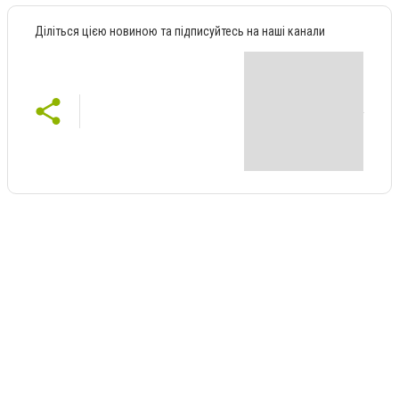
Діліться цією новиною та підписуйтесь на наші канали