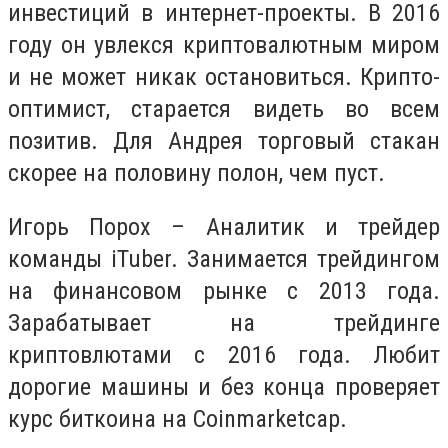
инвестиций в интернет-проекты. В 2016
году он увлекся криптовалютным миром
и не может никак остановиться. Крипто-
оптимист, старается видеть во всем
позитив. Для Андрея торговый стакан
скорее на половину полон, чем пуст.
Игорь Порох – Аналитик и трейдер
команды iTuber. Занимается трейдингом
на финансовом рынке с 2013 года.
Зарабатывает на трейдинге
криптовлютами с 2016 года. Любит
дорогие машины и без конца проверяет
курс биткоина на Coinmarketcap.