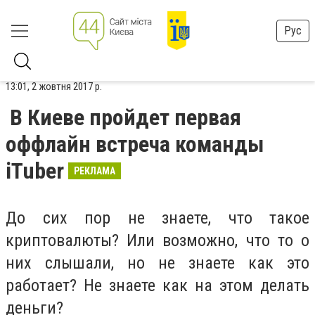
Рус
13:01, 2 жовтня 2017 р.
В Киеве пройдет первая
оффлайн встреча команды
iTuber
РЕКЛАМА
До сих пор не знаете, что такое
криптовалюты? Или возможно, что то о
них слышали, но не знаете как это
работает? Не знаете как на этом делать
деньги?