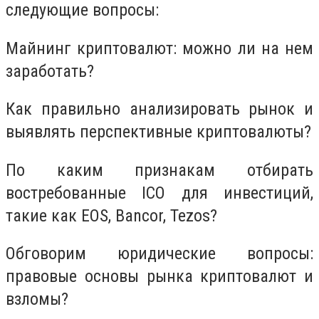
следующие вопросы:
Майнинг криптовалют: можно ли на нем
заработать?
Как правильно анализировать рынок и
выявлять перспективные криптовалюты?
По каким признакам отбирать
востребованные ICO для инвестиций,
такие как EOS, Bancor, Tezos?
Обговорим юридические вопросы:
правовые основы рынка криптовалют и
взломы?