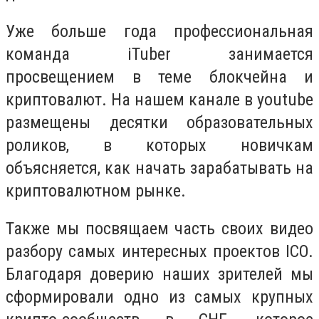
Уже больше года профессиональная
команда iTuber занимается
просвещением в теме блокчейна и
криптовалют. На нашем канале в youtube
размещены десятки образовательных
роликов, в которых новичкам
объясняется, как начать зарабатывать на
криптовалютном рынке.
Также мы посвящаем часть своих видео
разбору самых интересных проектов ICO.
Благодаря доверию наших зрителей мы
сформировали одно из самых крупных