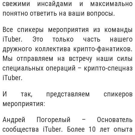
свежими инсайдами и максимально
понятно ответить на ваши вопросы.
Все спикеры мероприятия из команды
iTuber. Это только часть нашего
дружного коллектива крипто-фанатиков.
Мы отправляем на встречу наши силы
специальных операций – крипто-спецназ
iTuber.
И так, представляем спикеров
мероприятия:
Андрей Погорелый – Основатель
сообщества iTuber. Более 10 лет опыта