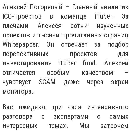
Алексей Погорелый – Главный аналитик
ICO-проектов в команде iTuber. За
плечами Алексея сотни изученных
проектов и тысячи прочитанных страниц
Whitepapper. Он отвечает за подбор
перспективных проектов для
инвестирования iTuber fund. Алексей
отличается особым качеством –
чувствует SCAM даже через экран
монитора.
Вас ожидают три часа интенсивного
разговора с экспертами о самых
интересных темах. Мы затронем