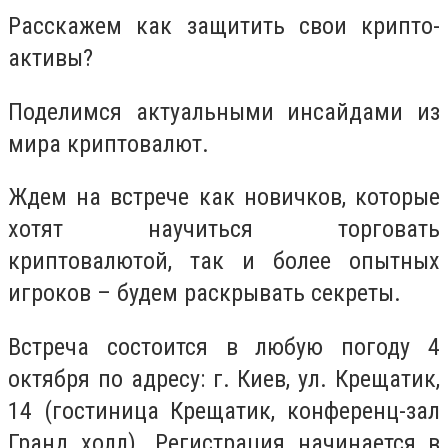
Расскажем как защитить свои крипто-
активы?
Поделимся актуальными инсайдами из
мира криптовалют.
Ждем на встрече как новичков, которые
хотят научиться торговать
криптовалютой, так и более опытных
игроков – будем раскрывать секреты.
Встреча состоится в любую погоду 4
октября по адресу: г. Киев, ул. Крещатик,
14 (гостиница Крещатик, конференц-зал
Гранд холл). Регистрация начинается в