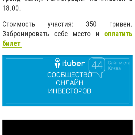
18.00.
Стоимость участия: 350 гривен.
Забронировать себе место и
оплатить
билет