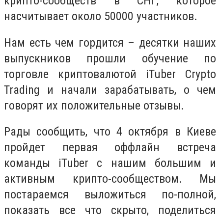
крипто-сообществ в СНГ, которое
насчитывает около 50000 участников.
Нам есть чем гордится – десятки наших
выпускников прошли обучение по
торговле криптовалютой iTuber Crypto
Trading и начали зарабатывать, о чем
говорят их положительные отзывы.
Рады сообщить, что 4 октября в Киеве
пройдет первая оффлайн встреча
команды iTuber с нашим большим и
активным крипто-сообществом. Мы
постараемся выложиться по-полной,
показать все что скрыто, поделиться