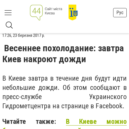
Рус
17:26, 23 березня 2017 р.
Весеннее похолодание: завтра
Киев накроют дожди
В Киеве завтра в течение дня будут идти
небольшие дожди. Об этом сообщают в
пресс-службе Украинского
Гидрометцентра на странице в Facebook.
Читайте также:
В Киеве можно