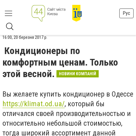
Рус
16:00, 20 березня 2017 р.
Кондиционеры по
комфортным ценам. Только
этой весной.
НОВИНИ КОМПАНІЙ
Вы желаете купить кондиционер в Одессе
https://klimat.od.ua/
, который бы
отличался своей производительностью и
относительно небольшой стоимостью,
тогда широкий ассортимент данной