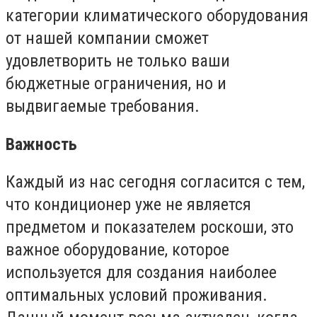
категории климатического оборудования
от нашей компании сможет
удовлетворить не только ваши
бюджетные ограничения, но и
выдвигаемые требования.
Важность
Каждый из нас сегодня согласится с тем,
что кондиционер уже не является
предметом и показателем роскоши, это
важное оборудование, которое
используется для создания наиболее
оптимальных условий проживания.