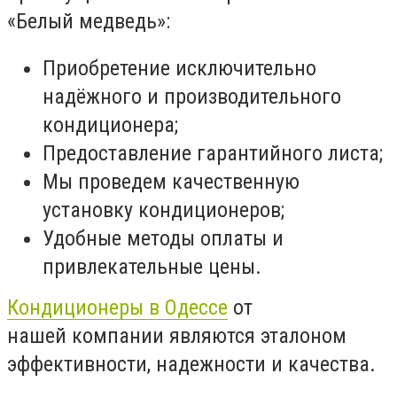
«Белый медведь»:
Приобретение исключительно
надёжного и производительного
кондиционера;
Предоставление гарантийного листа;
Мы проведем качественную
установку кондиционеров;
Удобные методы оплаты и
привлекательные цены.
Кондиционеры в Одессе
от
нашей компании являются эталоном
эффективности, надежности и качества.