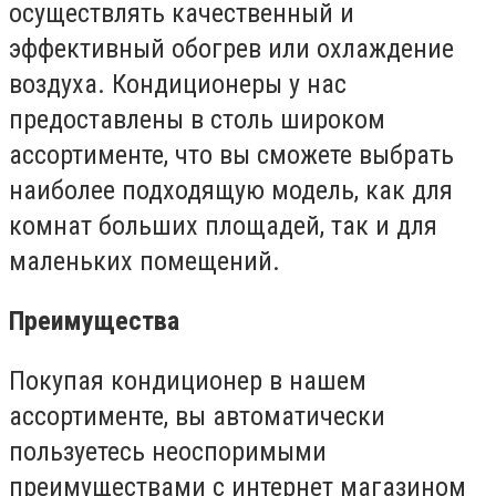
осуществлять качественный и
эффективный обогрев или охлаждение
воздуха. Кондиционеры у нас
предоставлены в столь широком
ассортименте, что вы сможете выбрать
наиболее подходящую модель, как для
комнат больших площадей, так и для
маленьких помещений.
Преимущества
Покупая кондиционер в нашем
ассортименте, вы автоматически
пользуетесь неоспоримыми
преимуществами с интернет магазином