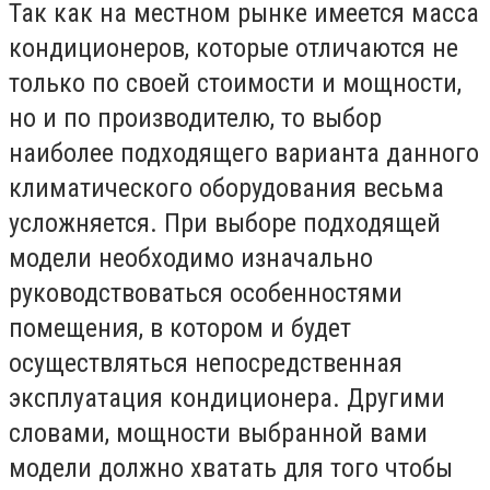
Так как на местном рынке имеется масса
кондиционеров, которые отличаются не
только по своей стоимости и мощности,
но и по производителю, то выбор
наиболее подходящего варианта данного
климатического оборудования весьма
усложняется. При выборе подходящей
модели необходимо изначально
руководствоваться особенностями
помещения, в котором и будет
осуществляться непосредственная
эксплуатация кондиционера. Другими
словами, мощности выбранной вами
модели должно хватать для того чтобы