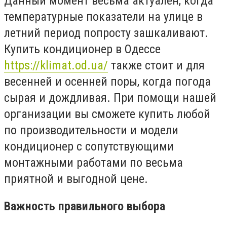
Данный момент весьма актуален, когда
температурные показатели на улице в
летний период попросту зашкаливают.
Купить кондиционер в Одессе
https://klimat.od.ua/
также стоит и для
весенней и осенней поры, когда погода
сырая и дождливая. При помощи нашей
организации вы сможете купить любой
по производительности и модели
кондиционер с сопутствующими
монтажными работами по весьма
приятной и выгодной цене.
Важность правильного выбора