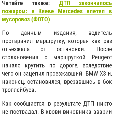
Читайте также:
ДТП закончилось
пожаром: в Киеве Mercedes влетел в
мусоровоз (ФОТО)
По данным издания, водитель
протаранил маршрутку, которая как раз
отъезжала от остановки. После
столкновения с маршруткой Peugeot
начало крутить по дороге, вследствие
чего он зацепил проезжавший BMW X3 и,
наконец, остановился, врезавшись в бок
троллейбуса.
Как сообщается, в результате ДТП никто
не пострадал. В крови виновника аварии