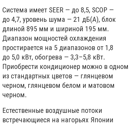
Система имеет SEER — до 8,5, SCOP —
до 4,7, уровень шума — 21 дБ(А), блок
длиной 895 мм и шириной 195 мм.
Диапазон мощностей охлаждения
простирается на 5 диапазонов от 1,8
до 5,0 кВт, обогрева — 3,3–5,8 кВт.
Приобрести кондиционер можно в одном
из стандартных цветов — глянцевом
черном, глянцевом белом и матовом
черном.
Естественные воздушные потоки
встречающиеся на нагорьях Японии