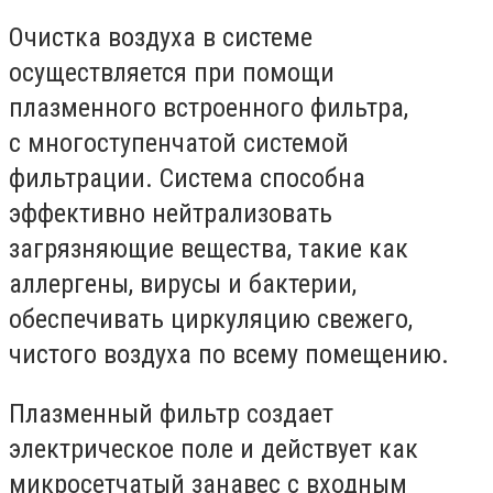
Очистка воздуха в системе
осуществляется при помощи
плазменного встроенного фильтра,
с многоступенчатой системой
фильтрации. Система способна
эффективно нейтрализовать
загрязняющие вещества, такие как
аллергены, вирусы и бактерии,
обеспечивать циркуляцию свежего,
чистого воздуха по всему помещению.
Плазменный фильтр создает
электрическое поле и действует как
микросетчатый занавес с входным