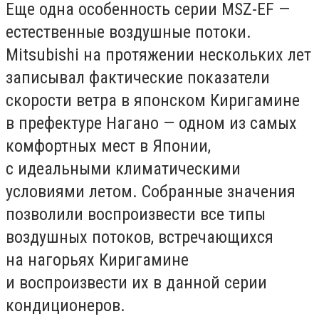
Еще одна особенность серии MSZ-EF —
естественные воздушные потоки.
Mitsubishi на протяжении нескольких лет
записывал фактические показатели
скорости ветра в японском Киригамине
в префектуре Нагано — одном из самых
комфортных мест в Японии,
с идеальными климатическими
условиями летом. Собранные значения
позволили воспроизвести все типы
воздушных потоков, встречающихся
на нагорьях Киригамине
и воспроизвести их в данной серии
кондиционеров.