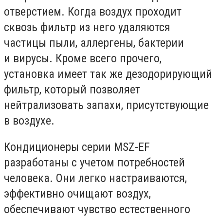
отверстием. Когда воздух проходит
сквозь фильтр из него удаляются
частицы пыли, аллергены, бактерии
и вирусы. Кроме всего прочего,
установка имеет так же дезодорирующий
фильтр, который позволяет
нейтрализовать запахи, присутствующие
в воздухе.
Кондиционеры серии MSZ-EF
разработаны с учетом потребностей
человека. Они легко настраиваются,
эффективно очищают воздух,
обеспечивают чувство естественного