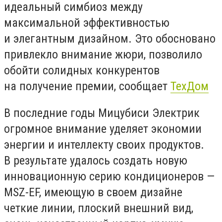
идеальный симбиоз между
максимальной эффективностью
и элегантным дизайном. Это обосновано
привлекло внимание жюри, позволило
обойти солидных конкурентов
на получение премии, сообщает
ТехДом
В последние годы Мицубиси Электрик
огромное внимание уделяет экономии
энергии и интеллекту своих продуктов.
В результате удалось создать новую
инновационную серию кондиционеров —
MSZ-EF, имеющую в своем дизайне
четкие линии, плоский внешний вид,