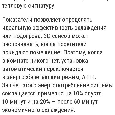
тепловую сигнатуру.
Показатели позволяет определять
идеальную эффективность охлаждения
или подогрева. 3D сенсор может
распознавать, когда посетители
покидают помещение. Поэтому, когда
в комнате никого нет, установка
автоматически переключается
в энергосберегающий режим, А+++.
За счет этого энергопотребление системы
сокращается примерно на 10% спустя
10 минут и на 20% — после 60 минут
экономичного охлаждения.