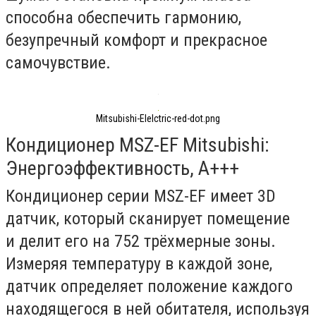
способна обеспечить гармонию,
безупречный комфорт и прекрасное
самочувствие.
Mitsubishi-Elelctric-red-dot.png
Кондиционер MSZ-EF Mitsubishi:
Энергоэффективность, А+++
Кондиционер серии MSZ-EF имеет 3D
датчик, который сканирует помещение
и делит его на 752 трёхмерные зоны.
Измеряя температуру в каждой зоне,
датчик определяет положение каждого
находящегося в ней обитателя, используя