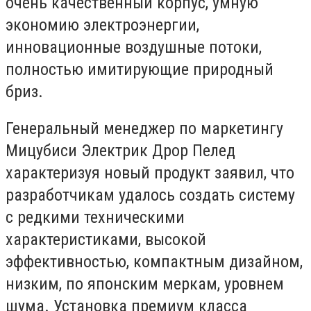
очень качественный корпус, умную
экономию электроэнергии,
инновационные воздушные потоки,
полностью имитирующие природный
бриз.
Генеральный менеджер по маркетингу
Мицубиси Электрик Дрор Пелед
характеризуя новый продукт заявил, что
разработчикам удалось создать систему
с редкими техническими
характеристиками, высокой
эффективностью, компактным дизайном,
низким, по японским меркам, уровнем
шума. Установка премиум класса