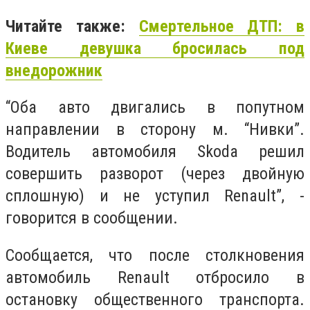
Читайте также:
Смертельное ДТП: в
Киеве девушка бросилась под
внедорожник
“Оба авто двигались в попутном
направлении в сторону м. “Нивки”.
Водитель автомобиля Skoda решил
совершить разворот (через двойную
сплошную) и не уступил Renault”, -
говорится в сообщении.
Сообщается, что после столкновения
автомобиль Renault отбросило в
остановку общественного транспорта.