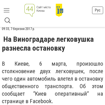
Рус
09:33, 7 березня 2017 р.
На Виноградаре легковушка
разнесла остановку
В Киеве, 6 марта, произошло
столкновение двух легковушек, после
чего один автомобиль влетел в остановку
общественного транспорта. Об этом
сообщает “Киев оперативный” на
странице в Facebook.