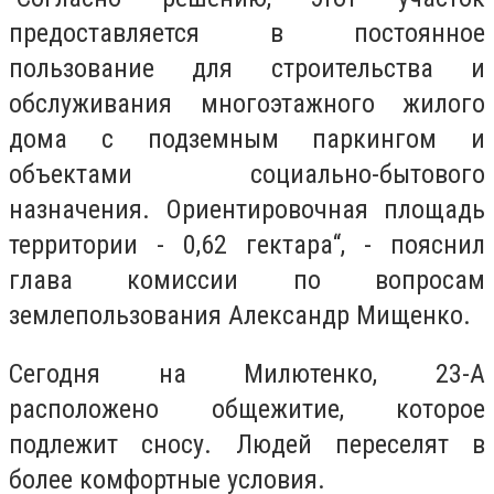
предоставляется в постоянное
пользование для строительства и
обслуживания многоэтажного жилого
дома с подземным паркингом и
объектами социально-бытового
назначения. Ориентировочная площадь
территории - 0,62 гектара“, - пояснил
глава комиссии по вопросам
землепользования Александр Мищенко.
Сегодня на Милютенко, 23-А
расположено общежитие, которое
подлежит сносу. Людей переселят в
более комфортные условия.