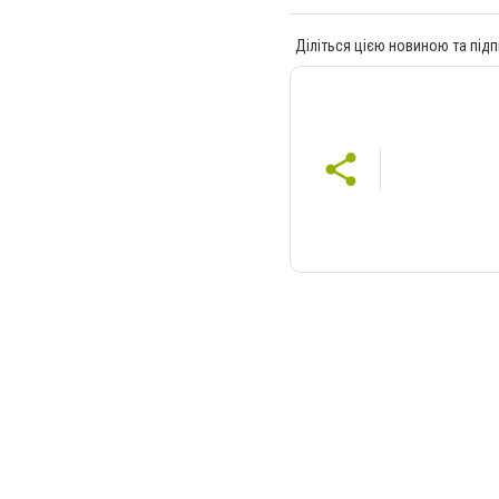
Діліться цією новиною та підп