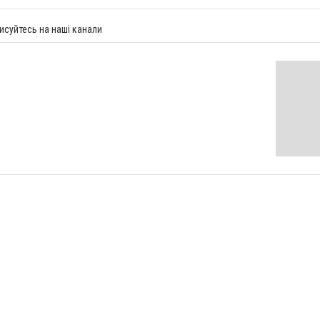
исуйтесь на наші канали