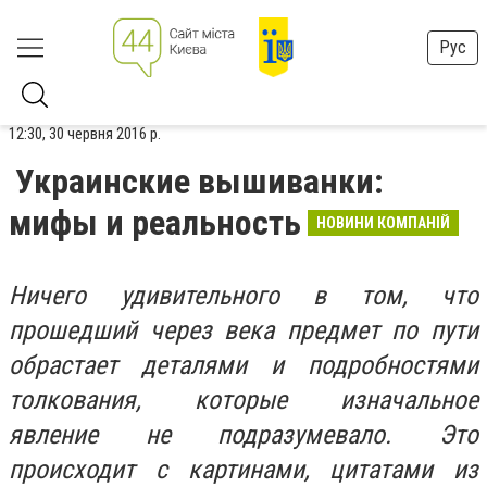
Рус
12:30, 30 червня 2016 р.
Украинские вышиванки:
мифы и реальность
НОВИНИ КОМПАНІЙ
Ничего удивительного в том, что
прошедший через века предмет по пути
обрастает деталями и подробностями
толкования, которые изначальное
явление не подразумевало. Это
происходит с картинами, цитатами из