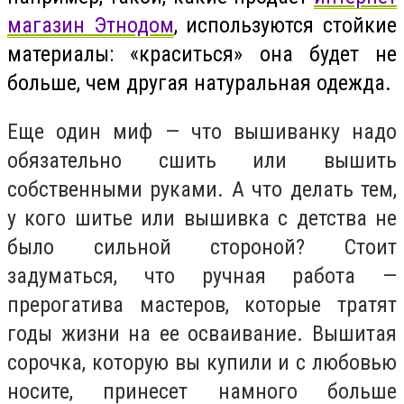
магазин Этнодом
, используются стойкие
материалы: «краситься» она будет не
больше, чем другая натуральная одежда.
Еще один миф — что вышиванку надо
обязательно сшить или вышить
собственными руками. А что делать тем,
у кого шитье или вышивка с детства не
было сильной стороной? Стоит
задуматься, что ручная работа —
прерогатива мастеров, которые тратят
годы жизни на ее осваивание. Вышитая
сорочка, которую вы купили и с любовью
носите, принесет намного больше