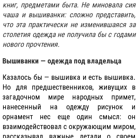
книг, предметами быта. Не миновала сия
чаша и вышиванки: сложно представить,
что эта практически не изменившаяся за
столетия одежда не получила бы с годами
нового прочтения.
Вышиванки — одежда под владельца
Казалось бы — вышивка и есть вышивка.
Но для предшественников, живущих в
загадочном мире народных примет,
нанесенный на одежду рисунок и
орнамент нес еще один смысл: он
взаимодействовал с окружающим миром,
рассказывал важные детали о своем