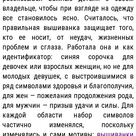
владельце, чтобы при взгляде на одежду
все становилось ясно. Считалось, что
правильная вышиванка защищает того,
кто ее носит, от неудач, жизненных
проблем и сглаза. Работала она и как
идентификатор: синяя сорочка для
девочек или взрослых женщин, но не для
молодых девушек, с выстроившимися в
ряд символами здоровья и благополучия,
для жен — пожелания продолжения рода,
для мужчин — призыв удачи и силы. Для
каждой области набор символов
частично изменялся, поскольку
изменялись и сами мотивы:
вышиванки