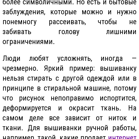
более символичными. Но есть и бытовые
заблуждения, которые можно и нужно
понемногу рассеивать, чтобы не
забивать голову лишними
ограничениями.
Люди любят усложнять, иногда —
чрезмерно. Яркий пример: вышиванку
нельзя стирать с другой одеждой или в
принципе в стиральной машине, потому
что рисунок непоправимо испортится,
деформируется и окрасит ткань. На
самом деле все зависит от ниток и
ткани. Для вышиванки ручной работы,
например, такой, какие продает
интернет