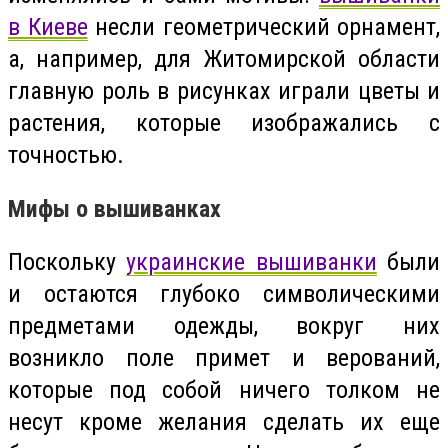
в Киеве
несли геометрический орнамент,
а, например, для Житомирской области
главную роль в рисунках играли цветы и
растения, которые изображались с
точностью.
Мифы о вышиванках
Поскольку
украинские вышиванки
были
и остаются глубоко символическими
предметами одежды, вокруг них
возникло поле примет и верований,
которые под собой ничего толком не
несут кроме желания сделать их еще