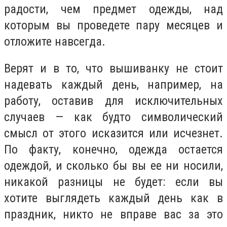
радости, чем предмет одежды, над
которым вы проведете пару месяцев и
отложите навсегда.
Верят и в то, что вышиванку не стоит
надевать каждый день, например, на
работу, оставив для исключительных
случаев — как будто символический
смысл от этого исказится или исчезнет.
По факту, конечно, одежда остается
одеждой, и сколько бы вы ее ни носили,
никакой разницы не будет: если вы
хотите выглядеть каждый день как в
праздник, никто не вправе вас за это