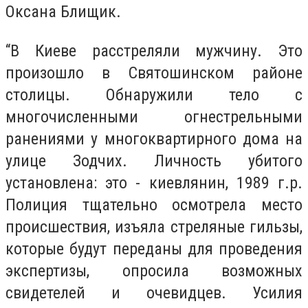
Оксана Блищик.
“В Киеве расстреляли мужчину. Это
произошло в Святошинском районе
столицы. Обнаружили тело с
многочисленными огнестрельными
ранениями у многоквартирного дома на
улице Зодчих. Личность убитого
установлена: это - киевлянин, 1989 г.р.
Полиция тщательно осмотрела место
происшествия, изъяла стреляные гильзы,
которые будут переданы для проведения
экспертизы, опросила возможных
свидетелей и очевидцев. Усилия