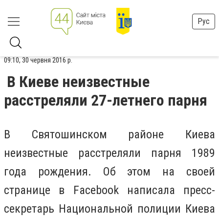
Рус
09:10, 30 червня 2016 р.
В Киеве неизвестные
расстреляли 27-летнего парня
В Святошинском районе Киева
неизвестные расстреляли парня 1989
года рождения. Об этом на своей
странице в Facebook написала пресс-
секретарь Национальной полиции Киева