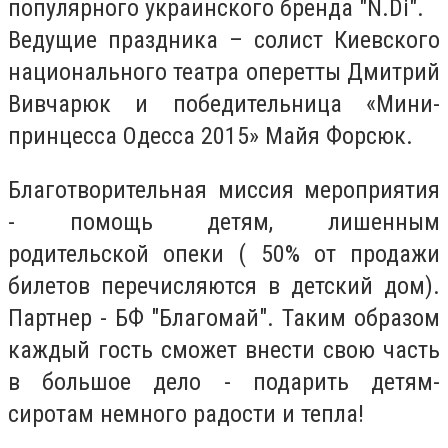
популярного украинского бренда "N.Di".
Ведущие праздника – солист Киевского
национального театра оперетты Дмитрий
Вивчарюк и победительница «Мини-
принцесса Одесса 2015» Майя Форсюк.
Благотворительная миссия мероприятия
- помощь детям, лишенным
родительской опеки ( 50% от продажи
билетов перечисляются в детский дом).
Партнер - БФ "Благомай". Таким образом
каждый гость сможет внести свою часть
в большое дело - подарить детям-
сиротам немного радости и тепла!