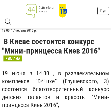
Рус
18:00, 17 червня 2016 р.
В Киеве состоится конкурс
"Мини-принцесса Киев 2016"
РЕКЛАМА
19 июня в 14:00 , в развлекательном
комплексе "D*Luxe" (Грушевского, 3)
состоится благотворительный конкурс
детских талантов и красоты "Мини-
принцесса Киев 2016",