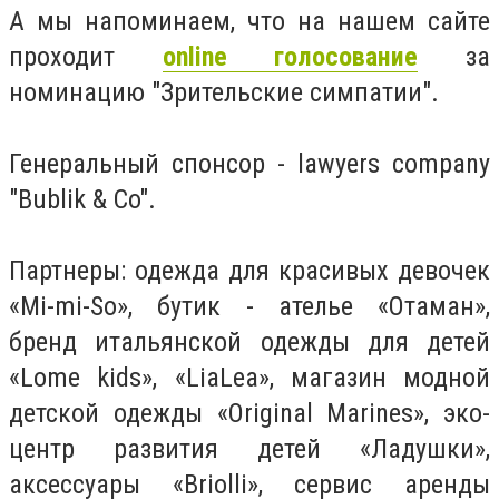
А мы напоминаем, что на нашем сайте
проходит
online голосование
за
номинацию "Зрительские симпатии".
Генеральный спонсор - lawyers company
"Bublik & Co".
Партнеры: одежда для красивых девочек
«Mi-mi-So», бутик - ателье «Отаман»,
бренд итальянской одежды для детей
«Lome kids», «LiaLea», магазин модной
детской одежды «Original Marines», эко-
центр развития детей «Ладушки»,
аксессуары «Briolli», сервис аренды