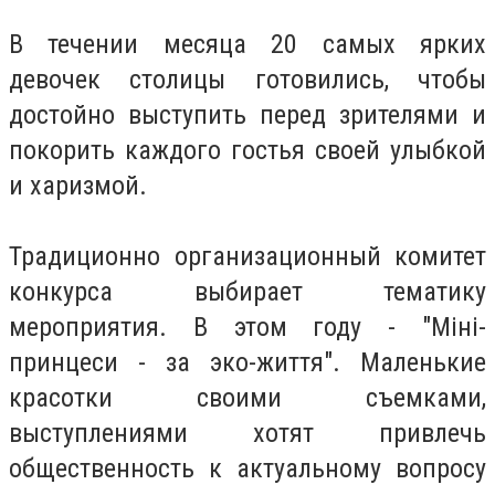
В течении месяца 20 самых ярких
девочек столицы готовились, чтобы
достойно выступить перед зрителями и
покорить каждого гостья своей улыбкой
и харизмой.
Традиционно организационный комитет
конкурса выбирает тематику
мероприятия. В этом году - "Міні-
принцеси - за эко-життя". Маленькие
красотки своими съемками,
выступлениями хотят привлечь
общественность к актуальному вопросу