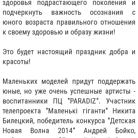
здоровья подрастающего поколения и
подчеркнуть важность осознания с
юного возраста правильного отношения
к своему здоровью и образу жизни!
Это будет настоящий праздник добра и
красоты!
Маленьких моделей придут поддержать
юные, но уже очень успешные артисты -
воспитанники ПЦ "PARADIZ". Участник
телепроекта "Маленькі гіганти" Никита
Билецкий, победитель конкурса "Детская
Новая Волна 2014" Андрей Бойко,