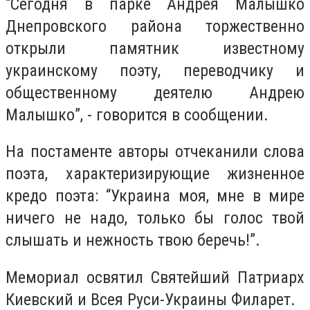
“Сегодня в парке Андрея Малышко
Днепровского района торжественно
открыли памятник известному
украинскому поэту, переводчику и
общественному деятелю Андрею
Малышко”, - говорится в сообщении.
На постаменте авторы отчеканили слова
поэта, характеризирующие жизненное
кредо поэта: “Украина моя, мне в мире
ничего не надо, только бы голос твой
слышать и нежность твою беречь!”.
Мемориал освятил Святейший Патриарх
Киевский и Всея Руси-Украины Филарет.