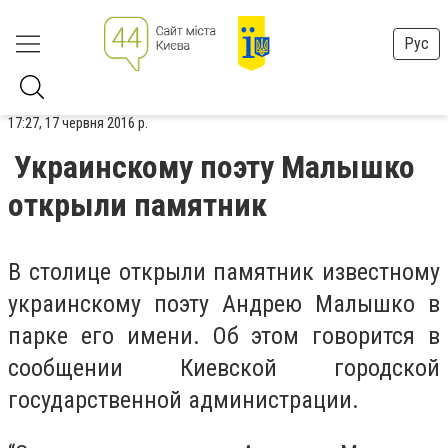
Рус
17:27, 17 червня 2016 р.
Украинскому поэту Малышко
открыли памятник
В столице открыли памятник известному
украинскому поэту Андрею Малышко в
парке его имени. Об этом говорится в
сообщении Киевской городской
государственной администрации.