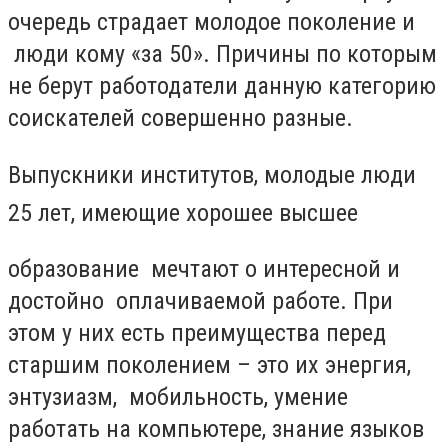
очередь страдает молодое поколение и
люди кому «за 50». Причины по которым
не берут работодатели данную категорию
соискателей совершенно разные.
Выпускники институтов, молодые люди
25 лет, имеющие хорошее высшее
образование мечтают о интересной и
достойно оплачиваемой работе. При
этом у них есть преимущества перед
старшим поколением – это их энергия,
энтузиазм, мобильность, умение
работать на компьютере, знание языков