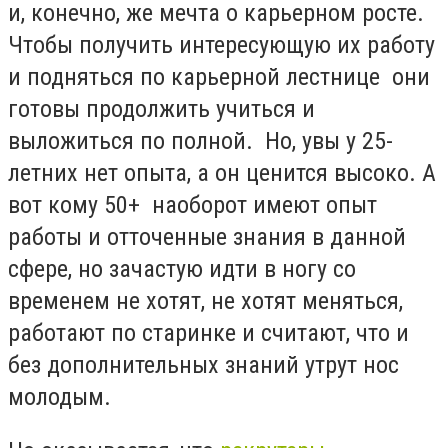
и, конечно, же мечта о карьерном росте.
Чтобы получить интересующую их работу
и подняться по карьерной лестнице они
готовы продолжить учиться и
выложиться по полной. Но, увы у 25-
летних нет опыта, а он ценится высоко. А
вот кому 50+ наоборот имеют опыт
работы и отточенные знания в данной
сфере, но зачастую идти в ногу со
временем не хотят, не хотят меняться,
работают по старинке и считают, что и
без дополнительных знаний утрут нос
молодым.