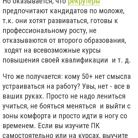
Но оказывается, что
рекрутеры
предпочитают кандидатов по моложе,
т.к. они хотят развиваться, готовы к
профессиональному росту, не
отказываются от второго образования,
ходят на всевозможные курсы
повышения своей квалификации и т. д.
Что же получается: кому 50+ нет смысла
устраиваться на работу? Увы, нет - все в
ваших руках. Просто не надо лениться
учиться, не бояться меняться и выйти с
зоны комфорта и просто идти в ногу со
временем. Если вы изучите ПК
самостоятельно или на курсах, выучите