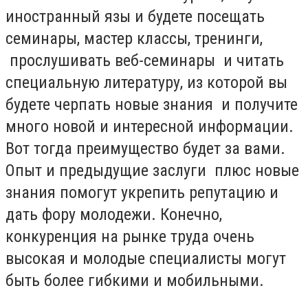
иностранный язы и будете посещать
семинары, мастер классы, тренинги,
прослушивать веб-семинары и читать
специальную литературу, из которой вы
будете черпать новые знания и получите
много новой и интересной информации.
Вот тогда преимущество будет за вами.
Опыт и предыдущие заслуги плюс новые
знания помогут укрепить репутацию и
дать фору молодежи. Конечно,
конкуренция на рынке труда очень
высокая и молодые специалисты могут
быть более гибкими и мобильными.