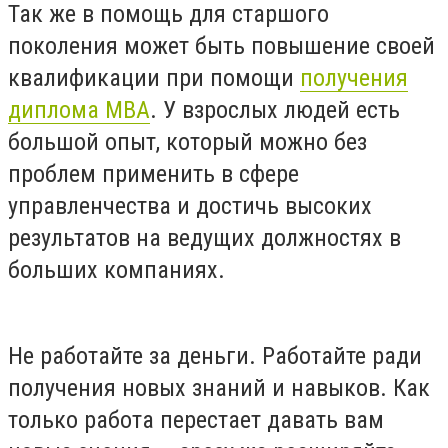
Так же в помощь для старшого
поколения может быть повышение своей
квалификации при помощи
получения
диплома MBA
. У взрослых людей есть
большой опыт, который можно без
проблем применить в сфере
управленчества и достичь высоких
результатов на ведущих должностях в
больших компаниях.
Не работайте за деньги. Работайте ради
получения новых знаний и навыков. Как
только работа перестает давать вам