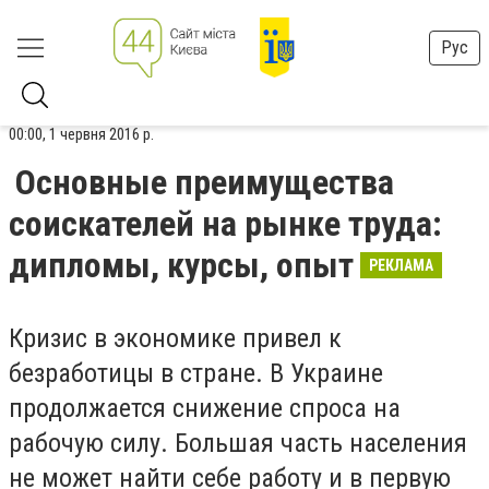
Рус
00:00, 1 червня 2016 р.
Основные преимущества
соискателей на рынке труда:
дипломы, курсы, опыт
РЕКЛАМА
Кризис в экономике привел к
безработицы в стране. В Украине
продолжается снижение спроса на
рабочую силу. Большая часть населения
не может найти себе работу и в первую