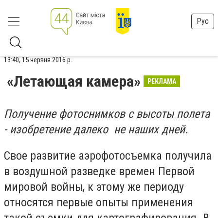
Рус
13:40, 15 червня 2016 р.
«Летающая камера»
РЕКЛАМА
Получение фотоснимков с высоты полета
- изобретение далеко не наших дней.
Свое развитие аэрофотосъемка получила
в воздушной разведке времен Первой
мировой войны, к этому же периоду
относятся первые опыты применения
такой съемки для картографирования. В