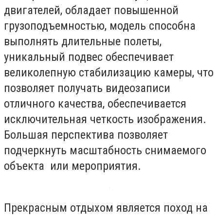
двигателей, обладает повышенной
грузоподъемностью, модель способна
выполнять длительные полеты,
уникальный подвес обеспечивает
великолепную стабилизацию камеры, что
позволяет получать видеозаписи
отличного качества, обеспечивается
исключительная четкость изображения.
Большая перспектива позволяет
подчеркнуть масштабность снимаемого
объекта или мероприятия.
Прекрасным отдыхом является поход на