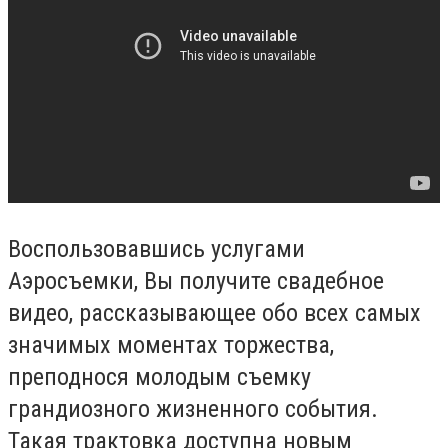
Воспользовавшись услугами
Аэросъемки, Вы получите свадебное
видео, рассказывающее обо всех самых
значимых моментах торжества,
преподнося молодым съемку
грандиозного жизненного события.
Такая трактовка доступна новым