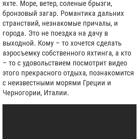
яхте. Море, ветер, соленые брызги,
бронзовый загар. Романтика дальних
странствий, незнакомые причалы, и
города. Это не поездка на дачу в
выходной. Кому – то хочется сделать
аэросъемку собственного яхтинга, а кто
– то с удовольствием посмотрит видео
этого прекрасного отдыха, познакомится
с неизвестными морями Греции и
Черногории, Италии.