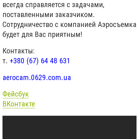
всегда справляется с задачами,
поставленными заказчиком.
Сотрудничество с компанией Аэросъемка
будет для Вас приятным!
Контакты:
т.
+380 (67) 64 48 631
aerocam.0629.com.ua
Фейсбук
ВКонтакте