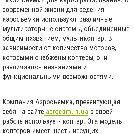
современной жизни для ведения
аэросъемки используют различные
мультироторные системы, объединенные
общим названием, мультикоптер. В
зависимости от количества моторов,
которыми снабжены коптеры, они
различаются названиями и
функциональными возможностями.
Компания Аэросъемка, презентующая
себя на сайте
aerocam.in.ua
в своей
работе использует- коптер. Эта модель
коптеров имеет шесть несущих