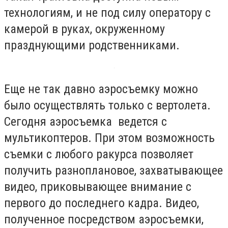
технологиям, и не под силу оператору с
камерой в руках, окруженному
празднующими родственниками.
Еще не так давно аэросъемку можно
было осуществлять только с вертолета.
Сегодня аэросъемка ведется с
мультикоптеров. При этом возможность
съемки с любого ракурса позволяет
получить разноплановое, захватывающее
видео, приковывающее внимание с
первого до последнего кадра. Видео,
полученное посредством аэросъемки,