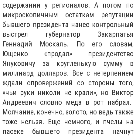
содержании у регионалов. А потом по
микроскопичным остаткам репутации
бывшего президента нанес контрольный
выстрел губернатор Закарпатья
Геннадий Москаль. По его словам,
Ющенко «продал» президентство
Януковичу за кругленькую сумму в
миллиард долларов. Все с нетерпением
ждали опровержений со стороны того,
«чьи руки николи не крали», но Виктор
Андреевич словно меда в рот набрал.
Молчание, конечно, золото, но ведь также
тоже нельзя. Еще немного, и пчелы на
пасеке бывшего президента начнут