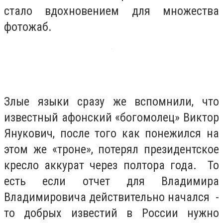
стало вдохновением для множества
фотожаб.
Злые языки сразу же вспомнили, что
известный афонский «богомолец» Виктор
Янукович, после того как понежился на
этом же «троне», потерял президентское
кресло аккурат через полтора года. То
есть если отчет для Владимира
Владимировича действительно начался -
то добрых известий в России нужно