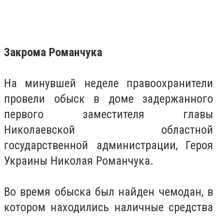
Закрома Романчука
На минувшей неделе правоохранители
провели обыск в доме задержанного
первого заместителя главы
Николаевской областной
государственной администрации, Героя
Украины Николая Романчука.
Во время обыска был найден чемодан, в
котором находились наличные средства