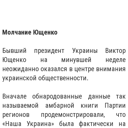
Молчание Ющенко
Бывший президент Украины Виктор
Ющенко на минувшей неделе
неожиданно оказался в центре внимания
украинской общественности.
Вначале обнародованные данные так
называемой амбарной книги Партии
регионов продемонстрировали, что
«Наша Украина» была фактически на