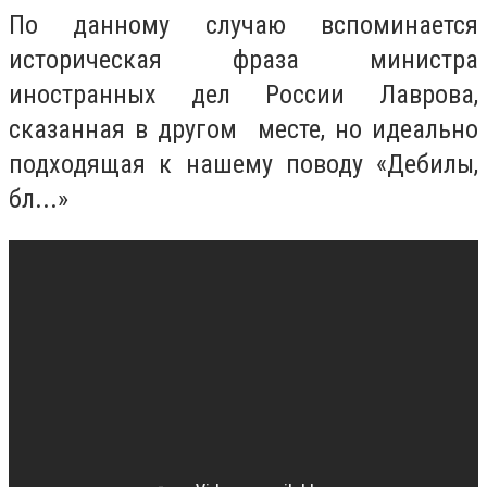
По данному случаю вспоминается
историческая фраза министра
иностранных дел России Лаврова,
сказанная в другом месте, но идеально
подходящая к нашему поводу «Дебилы,
бл...»