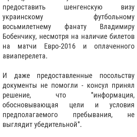
предоставить шенгенскую визу
украинскому футбольному
восьмилетнему фанату Владимиру
Бобенчику, несмотря на наличие билетов
на матчи Евро-2016 и оплаченного
авиаперелета.
И даже предоставленные посольству
документы не помогли - консул принял
решение, что "информация,
обосновывающая цели и условия
предполагаемого пребывания, не
выглядит убедительной".