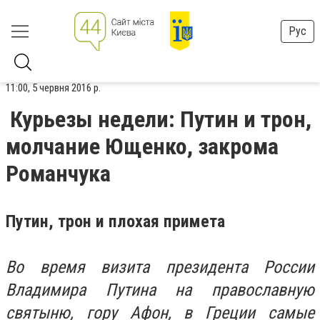
Рус
11:00, 5 червня 2016 р.
Курьезы недели: Путин и трон,
молчание Ющенко, закрома
Романчука
Путин, трон и плохая примета
Во время визита президента России
Владимира Путина на православную
святыню, гору Афон, в Греции самые