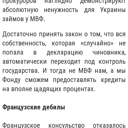
прокуроров наглядно демонстрируют
абсолютную ненужность для Украины
займов у МВФ.
Достаточно принять закон о том, что вся
собственность, которая «случайно» не
попала в декларацию чиновника,
автоматически переходит под контроль
государства. И тогда не МВФ нам, а мы
Фонду сможем предоставлять кредиты
на вполне щадящих процентах.
Французские дебилы
Французское консульство отказалось