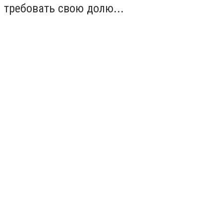
требовать свою долю...