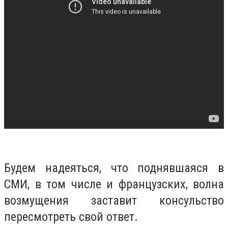
Будем надеяться, что поднявшаяся в
СМИ, в том числе и французских, волна
возмущения заставит консульство
пересмотреть свой ответ.