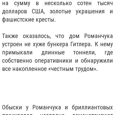
на сумму в несколько сотен тысяч
долларов США, золотые украшения и
фашистские кресты.
Также оказалось, что дом Романчука
устроен не хуже бункера Гитлера. К нему
примыкали длинные тоннели, где
собственно оперативники и обнаружили
все накопленное «честным трудом».
Обыски у Романчука и бриллиантовых