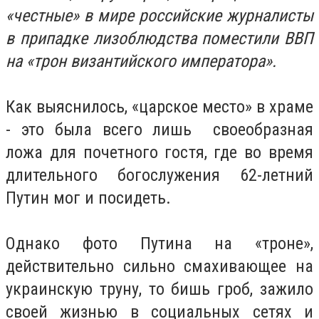
«честные» в мире российские журналисты
в припадке лизоблюдства поместили ВВП
на «трон византийского императора».
Как выяснилось, «царское место» в храме
- это была всего лишь своеобразная
ложа для почетного гостя, где во время
длительного богослужения 62-летний
Путин мог и посидеть.
Однако фото Путина на «троне»,
действительно сильно смахивающее на
украинскую труну, то бишь гроб, зажило
своей жизнью в социальных сетях и