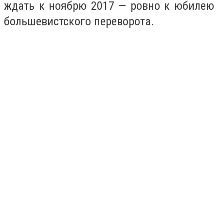
ждать к ноябрю 2017 — ровно к юбилею
большевистского переворота.