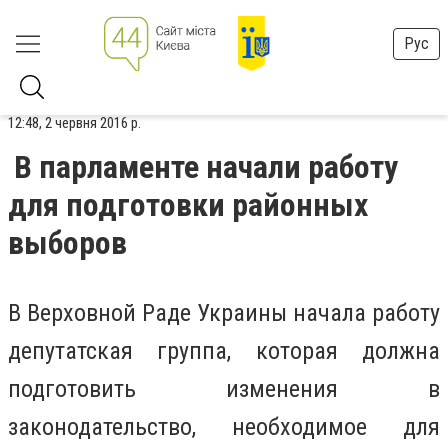
Рус
12:48, 2 червня 2016 р.
В парламенте начали работу
для подготовки районных
выборов
В Верховной Раде Украины начала работу
депутатская группа, которая должна
подготовить изменения в
законодательство, необходимое для