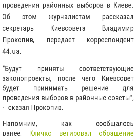
проведения районных выборов в Киеве.
Об этом журналистам рассказал
секретарь Киевсовета Владимир
Прокопив, передает корреспондент
44.ua.
"Будут приняты соответствующие
законопроекты, после чего Киевсовет
будет принимать решение для
проведения выборов в районные советы",
- сказал Прокопив.
Напомним, как сообщалось
ранее,
Кличко ветировал обращение