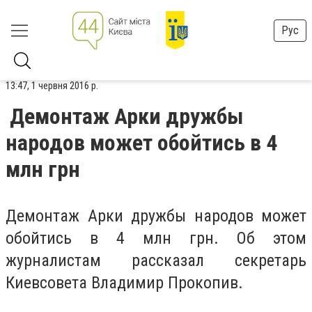
Рус
13:47, 1 червня 2016 р.
Демонтаж Арки дружбы
народов может обойтись в 4
млн грн
Демонтаж Арки дружбы народов может
обойтись в 4 млн грн. Об этом
журналистам рассказал секретарь
Киевсовета Владимир Прокопив.