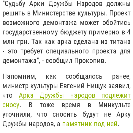
"Судьбу Арки Дружбы Народов должны
решить в Министерстве культуры. Проект
возможного демонтажа может обойтись
государственному бюджету примерно в 4
млн грн. Так как арка сделана из титана
- это требует специального проекта для
демонтажа", - сообщил Прокопив.
Напомним, как сообщалось ранее,
министр культуры Евгений Нищук заявил,
что
Арка Дружбы народов подлежит
сносу
. В тоже время в Минкульте
уточнили, что сносить будут не Арку
Дружбы народов, а
памятник под ней
.