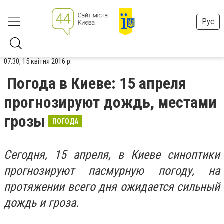
Рус
07:30, 15 квітня 2016 р.
Погода в Киеве: 15 апреля
прогнозируют дождь, местами
грозы
ПОГОДА
Сегодня, 15 апреля, в Киеве синоптики
прогнозируют пасмурную погоду, на
протяжении всего дня ожидается сильный
дождь и гроза.