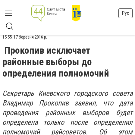
Рус
15:55, 17 березня 2016 р.
Прокопив исключает
районные выборы до
определения полномочий
Секретарь Киевского городского совета
Владимир Прокопив заявил, что дата
проведения районных выборов будет
определена только после определения
полномочий райсоветов. Об этом