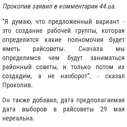
Прокопив заявил в комментарии 44.ua.
“Я думаю, что предложенный вариант -
это создание рабочей группы, которая
определится какие полномочия будет
иметь райсоветы. Сначала мы
определимся чем будут заниматься
районный советы, и только потом их
создадим, а не наоборот", - сказал
Прокопив.
Он также добавил, дата предполагаемая
дата выборов в райсоветы 29 мая
нереальна.