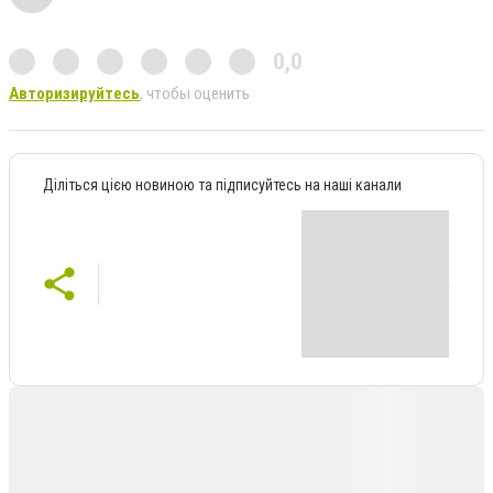
0,0
Авторизируйтесь
, чтобы оценить
Діліться цією новиною та підписуйтесь на наші канали