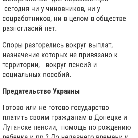
сегодня ни у чиновников, ни у
соцработников, ни в целом в обществе
разногласий нет.
Споры разгорелись вокруг выплат,
назначение которых не привязано к
территории, - вокруг пенсий и
социальных пособий.
Предательство Украины
Готово или не готово государство
платить своим гражданам в Донецке и
Луганске пенсии, помощь по рождению
ребенка и пр.? До недавнего времени у