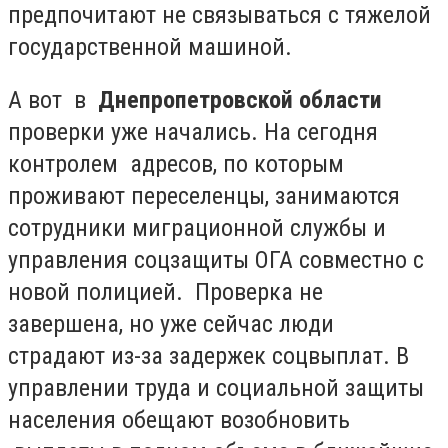
предпочитают не связываться с тяжелой
государственной машиной.
А вот в
Днепропетровской области
проверки уже начались. На сегодня
контролем адресов, по которым
проживают переселенцы, занимаются
сотрудники миграционной службы и
управления соцзащиты ОГА совместно с
новой полицией. Проверка не
завершена, но уже сейчас люди
страдают из-за задержек соцвыплат. В
управлении труда и социальной защиты
населения обещают возобновить