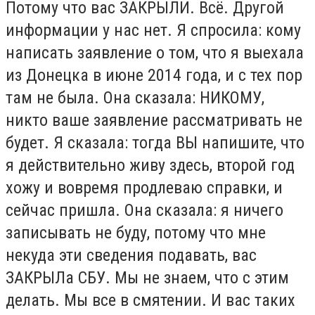
Потому что вас ЗАКРЫЛИ. Всё. Другой
информации у нас нет. Я спросила: кому
написать заявление о том, что я выехала
из Донецка в июне 2014 года, и с тех пор
там не была. Она сказала: НИКОМУ,
никто ваше заявление рассматривать не
будет. Я сказала: тогда ВЫ напишите, что
я действительно живу здесь, второй год
хожу и вовремя продлеваю справки, и
сейчас пришла. Она сказала: я ничего
записывать не буду, потому что мне
некуда эти сведения подавать, вас
ЗАКРЫЛа СБУ. Мы не знаем, что с этим
делать. Мы все в смятении. И вас таких