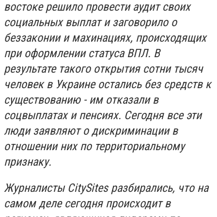
востоке решило провести аудит своих
социальных выплат и заговорило о
беззаконии и махинациях, происходящих
при оформлении статуса ВПЛ. В
результате такого открытия сотни тысяч
человек в Украине остались без средств к
существованию - им отказали в
соцвыплатах и пенсиях. Сегодня все эти
люди заявляют о дискриминации в
отношении них по территориальному
признаку.
Журналисты CitySites разбирались, что на
самом деле сегодня происходит в