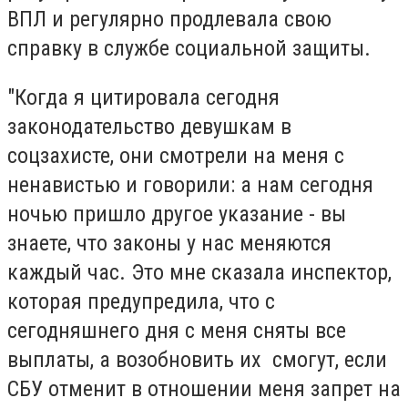
ВПЛ и регулярно продлевала свою
справку в службе социальной защиты.
"Когда я цитировала сегодня
законодательство девушкам в
соцзахисте, они смотрели на меня с
ненавистью и говорили: а нам сегодня
ночью пришло другое указание - вы
знаете, что законы у нас меняются
каждый час. Это мне сказала инспектор,
которая предупредила, что с
сегодняшнего дня с меня сняты все
выплаты, а возобновить их смогут, если
СБУ отменит в отношении меня запрет на