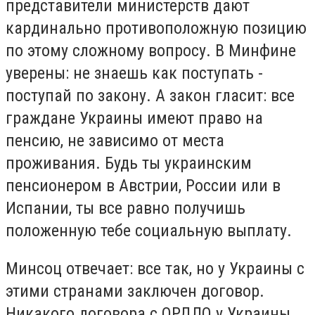
представители министерств дают
кардинально противоположную позицию
по этому сложному вопросу. В Минфине
уверены: не знаешь как поступать -
поступай по закону. А закон гласит: все
граждане Украины имеют право на
пенсию, не зависимо от места
проживания. Будь ты украинским
пенсионером в Австрии, России или в
Испании, ты все равно получишь
положенную тебе социальную выплату.
Минсоц отвечает: все так, но у Украины с
этими странами заключен договор.
Никакого договора с ОРДЛО у Украины