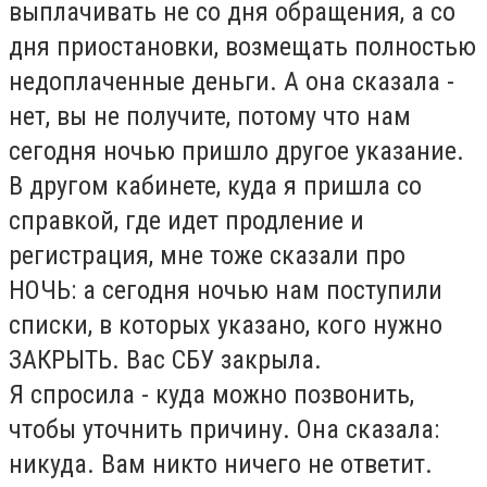
выплачивать не со дня обращения, а со
дня приостановки, возмещать полностью
недоплаченные деньги. А она сказала -
нет, вы не получите, потому что нам
сегодня ночью пришло другое указание.
В другом кабинете, куда я пришла со
справкой, где идет продление и
регистрация, мне тоже сказали про
НОЧЬ: а сегодня ночью нам поступили
списки, в которых указано, кого нужно
ЗАКРЫТЬ. Вас СБУ закрыла.
Я спросила - куда можно позвонить,
чтобы уточнить причину. Она сказала:
никуда. Вам никто ничего не ответит.