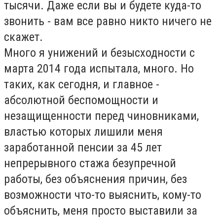
тысячи. Даже если вы и будете куда-то
звонить - вам все равно никто ничего не
скажет.
Много я унижений и безысходности с
марта 2014 года испытала, много. Но
таких, как сегодня, и главное -
абсолютной беспомощности и
незащищенности перед чиновниками,
властью которых лишили меня
заработанной пенсии за 45 лет
непрерывного стажа безупречной
работы, без объяснения причин, без
возможности что-то выяснить, кому-то
объяснить, меня просто выставили за