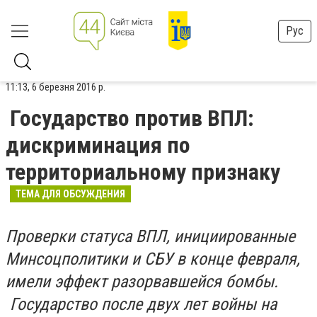
Рус
11:13, 6 березня 2016 р.
Государство против ВПЛ:
дискриминация по
территориальному признаку
ТЕМА ДЛЯ ОБСУЖДЕНИЯ
Проверки статуса ВПЛ, инициированные
Минсоцполитики и СБУ в конце февраля,
имели эффект разорвавшейся бомбы.
Государство после двух лет войны на