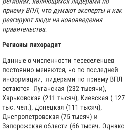
регионах, являющихся лидерами по
приему ВПЛ, что думают эксперты и как
реагируют люди на нововведения
правительства.
Регионы лихорадит
Данные о численности переселенцев
постоянно меняются, но по последней
информации, лидерами по приему ВПЛ
остаются Луганская (232 тысячи),
Харьковская (211 тысяч), Киевская ( 127
тыс. чел.), Донецкая (111 тысяч),
Днепропетровская (75 тысяч) и
Запорожская области (66 тысяч. Однако