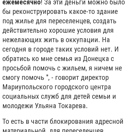
ежемесячно
! За эти деньги можно было
бы реконструировать какое-то здание
под жилье для переселенцев, создать
действительно хорошие условия для
нежелающих жить в оккупации. На
сегодня в городе таких условий нет. И
обратись ко мне семья из Донецка с
просьбой помочь с жильем, я ничем не
смогу помочь ", - говорит директор
Мариупольского городского центра
социальных служб для детей семьи и
молодежи Ульяна Токарева.
То есть в части блокирования адресной
материальной для переселенцев