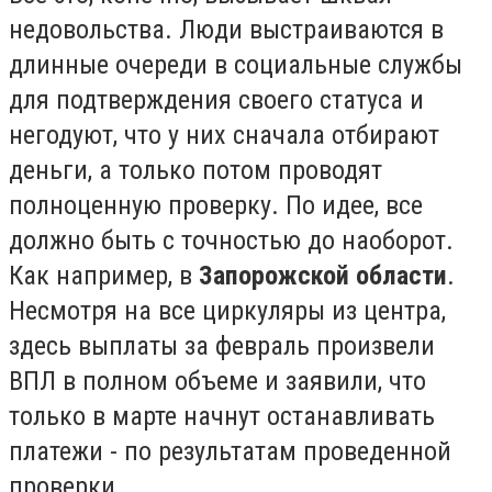
недовольства. Люди выстраиваются в
длинные очереди в социальные службы
для подтверждения своего статуса и
негодуют, что у них сначала отбирают
деньги, а только потом проводят
полноценную проверку. По идее, все
должно быть с точностью до наоборот.
Как например, в
Запорожской области
.
Несмотря на все циркуляры из центра,
здесь выплаты за февраль произвели
ВПЛ в полном объеме и заявили, что
только в марте начнут останавливать
платежи - по результатам проведенной
проверки.