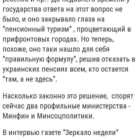
государства ответа на этот вопрос не
было, и оно закрывало глаза на
"пенсионный туризм" , процветающий в
прифронтовых городах. Но теперь,
похоже, оно таки нашло для себя
"правильную формулу", решив отказать в
украинских пенсиях всем, кто остается
"там, а не здесь".
Насколько законно это решение, спорят
сейчас два профильные министерства -
Минфин и Минсоцполитики.
В интервью газете "Зеркало недели"