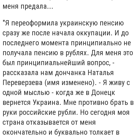
меня предала...
"Я переоформила украинскую пенсию
сразу же после начала оккупации. И до
последнего момента принципиально не
получала пенсию в рублях. Для меня это
был принципиальнейший вопрос, -
рассказала нам дончанка Наталья
Переверзева (имя изменено). - Я живу с
одной мыслью - когда же в Донецк
вернется Украина. Мне противно брать в
руки российские рубли. Но сегодня моя
страна отказывается от меня
окончательно и буквально толкает в