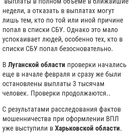
выплаты в полном объеме в ближайшие
недели, а отказать в выплатах могут
лишь тем, кто по той или иной причине
попал в списки СБУ. Однако это мало
успокаивает людей, особенно тех, кто в
списки СБУ попал безосновательно.
В
Луганской области
проверки начались
еще в начале февраля и сразу же были
остановлены выплаты 3 тысячам
человек. Проверки продолжаются..
С результатами расследования фактов
мошенничества при оформлении ВПЛ
уже выступили в
Харьковской области
.