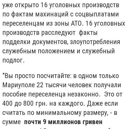
уже открыто 16 уголовных производств
по фактам махинаций с соцвыплатами
переселенцам из зоны АТО. 16 уголовных
производств расследуют факты
подделки документов, злоупотребления
служебным положением и служебный
подлог.
"Вы просто посчитайте: в одном только
Мариуполе 22 тысячи человек получали
пособие переселенца незаконно. Это от
400 до 800 грн. на каждого. Даже если
считать по минимальному размеру, - в
сумме
почти 9 миллионов гривен