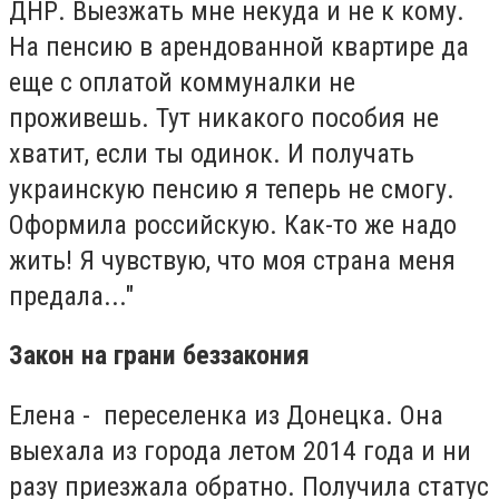
ДНР. Выезжать мне некуда и не к кому.
На пенсию в арендованной квартире да
еще с оплатой коммуналки не
проживешь. Тут никакого пособия не
хватит, если ты одинок. И получать
украинскую пенсию я теперь не смогу.
Оформила российскую. Как-то же надо
жить! Я чувствую, что моя страна меня
предала..."
Закон на грани беззакония
Елена - переселенка из Донецка. Она
выехала из города летом 2014 года и ни
разу приезжала обратно. Получила статус