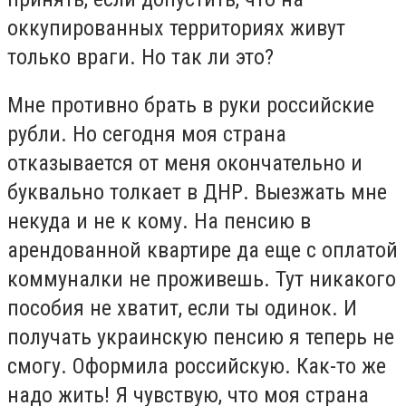
оккупированных территориях живут
только враги. Но так ли это?
Мне противно брать в руки российские
рубли. Но сегодня моя страна
отказывается от меня окончательно и
буквально толкает в ДНР. Выезжать мне
некуда и не к кому. На пенсию в
арендованной квартире да еще с оплатой
коммуналки не проживешь. Тут никакого
пособия не хватит, если ты одинок. И
получать украинскую пенсию я теперь не
смогу. Оформила российскую. Как-то же
надо жить! Я чувствую, что моя страна