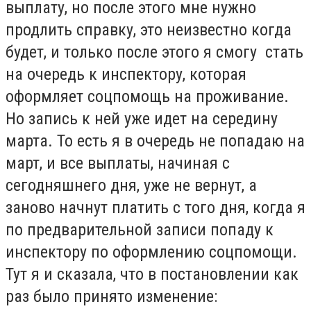
выплату, но после этого мне нужно
продлить справку, это неизвестно когда
будет, и только после этого я смогу стать
на очередь к инспектору, которая
оформляет соцпомощь на проживание.
Но запись к ней уже идет на середину
марта. То есть я в очередь не попадаю на
март, и все выплаты, начиная с
сегодняшнего дня, уже не вернут, а
заново начнут платить с того дня, когда я
по предварительной записи попаду к
инспектору по оформлению соцпомощи.
Тут я и сказала, что в постановлении как
раз было принято изменение: