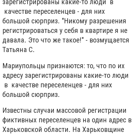
зарегистрированы какие-то люди в
качестве переселенцев - для них
большой сюрприз. "Никому разрешения
регистрироваться у себя в квартире я не
давала. Это что же такое!" - возмущается
Татьяна С.
Мариупольцы признаются: то, что по их
адресу зарегистрированы какие-то люди
в качестве переселенцев - для них
большой сюрприз.
Известны случаи массовой регистрации
фиктивных переселенцев на один адрес в
Харьковской области. На Харьковщине