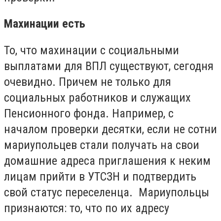
Махинации есть
То, что махинации с социальными
выплатами для ВПЛ существуют, сегодня
очевидно. Причем не только для
социальных работников и служащих
Пенсионного фонда. Например, с
началом проверки десятки, если не сотни
мариупольцев стали получать на свои
домашние адреса приглашения к неким
лицам прийти в УТСЗН и подтвердить
свой статус переселенца. Мариупольцы
признаются: то, что по их адресу