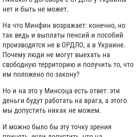
нет и быть не может.
На что Минфин возражает: конечно, но
так ведь и выплаты пенсий и пособий
производятся не в ОРДЛО, а в Украине.
Почему люди не могут выехать на
свободную территорию и получить то, что
им положено по закону?
Но и на это у Минсоца есть ответ: эти
деньги будут работать на врага, а этого
мы допустить никак не можем.
И можно было бы эту точку зрения
принять, если допустить, что на