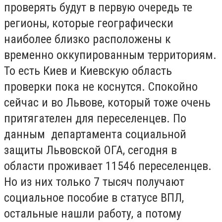
проверять будут в первую очередь те
регионы, которые географически
наиболее близко расположены к
временно оккупированным территориям.
То есть Киев и Киевскую область
проверки пока не коснутся. Спокойно
сейчас и во Львове, который тоже очень
притягателен для переселенцев. По
данным департамента социальной
защиты Львовской ОГА, сегодня в
области проживает 11546 переселенцев.
Но из них только 7 тысяч получают
социальное пособие в статусе ВПЛ,
остальные нашли работу, а потому