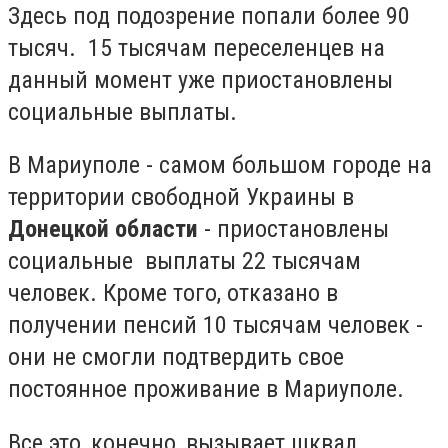
Здесь под подозрение попали более 90
тысяч. 15 тысячам переселенцев на
данный момент уже приостановлены
социальные выплаты.
В Мариуполе - самом большом городе на
территории свободной Украины в
Донецкой области
- приостановлены
социальные выплаты 22 тысячам
человек. Кроме того, отказано в
получении пенсий 10 тысячам человек -
они не смогли подтвердить свое
постоянное проживание в Мариуполе.
Все это, конечно, вызывает шквал