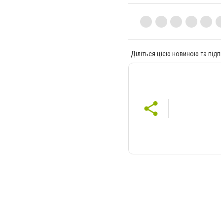
Діліться цією новиною та підп