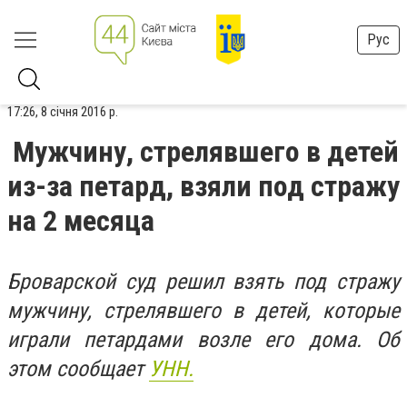
Рус
17:26, 8 січня 2016 р.
Мужчину, стрелявшего в детей
из-за петард, взяли под стражу
на 2 месяца
Броварской суд решил взять под стражу
мужчину, стрелявшего в детей, которые
играли петардами возле его дома. Об
этом сообщает
УНН.