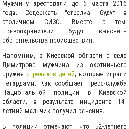
Мужчину арестовали до 6 марта 2016
года. Содержать "стрелка" будут в
столичном СИЗО. Вместе с тем,
правоохранители будут выяснять
обстоятельства происшествия.
Напомним, в Киевской области в селе
Димитрово мужчина из охотничьего
оружия
стрелял в детей
, которые играли
петардами. Как сообщает пресс-служба
Национальной полиции в Киевской
области, в результате инцидента 14-
летний мальчик получил ранения.
В полиции отмечают, что 52-летнего