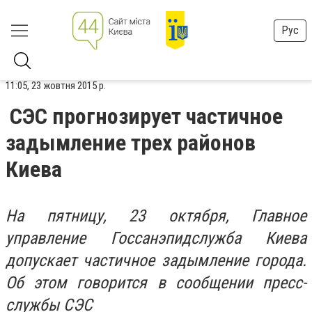
Рус
11:05, 23 жовтня 2015 р.
СЭС прогнозирует частичное
задымление трех районов
Киева
На пятницу, 23 октября, Главное
управление Госсанэпидслужба Киева
допускает частичное задымление города.
Об этом говорится в сообщении пресс-
службы СЭС