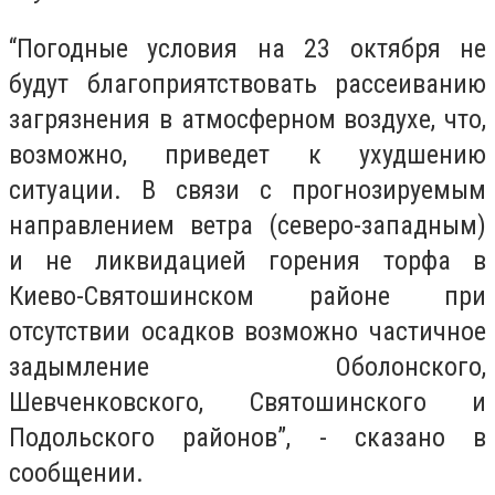
“Погодные условия на 23 октября не
будут благоприятствовать рассеиванию
загрязнения в атмосферном воздухе, что,
возможно, приведет к ухудшению
ситуации. В связи с прогнозируемым
направлением ветра (северо-западным)
и не ликвидацией горения торфа в
Киево-Святошинском районе при
отсутствии осадков возможно частичное
задымление Оболонского,
Шевченковского, Святошинского и
Подольского районов”, - сказано в
сообщении.