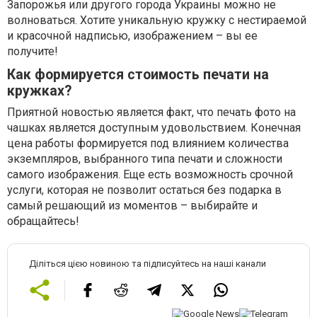
Запорожья или другого города Украины можно не
волноваться. Хотите уникальную кружку с нестираемой
и красочной надписью, изображением – вы ее
получите!
Как формируется стоимость печати на
кружках?
Приятной новостью является факт, что печать фото на
чашках является доступным удовольствием. Конечная
цена работы формируется под влиянием количества
экземпляров, выбранного типа печати и сложности
самого изображения. Еще есть возможность срочной
услуги, которая не позволит остаться без подарка в
самый решающий из моментов – выбирайте и
обращайтесь!
Діліться цією новиною та підписуйтесь на наші канали