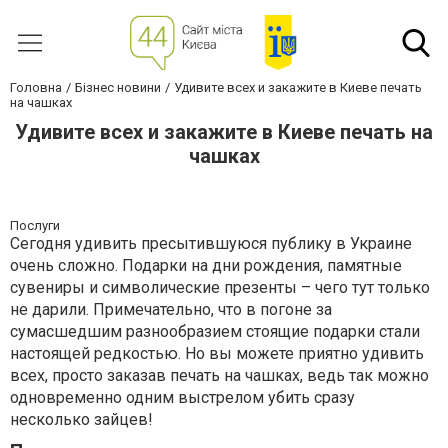
Головна
Бізнес новини
Удивите всех и закажите в Киеве печать
на чашках
Удивите всех и закажите в Киеве печать на
чашках
Послуги
Сегодня удивить пресытившуюся публику в Украине
очень сложно. Подарки на дни рождения, памятные
сувениры и символические презенты – чего тут только
не дарили. Примечательно, что в погоне за
сумасшедшим разнообразием стоящие подарки стали
настоящей редкостью. Но вы можете приятно удивить
всех, просто заказав печать на чашках, ведь так можно
одновременно одним выстрелом убить сразу
несколько зайцев!