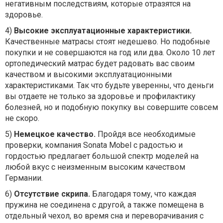
негативным последствиям, которые отразятся на
здоровье.
4)
Высокие эксплуатационные характеристики.
Качественные матрасы стоят недешево. Но подобные
покупки и не совершаются на год или два. Около 10 лет
ортопедический матрас будет радовать вас своим
качеством и высокими эксплуатационными
характеристиками. Так что будьте уверенны, что деньги
вы отдаете не только за здоровье и профилактику
болезней, но и подобную покупку вы совершите совсем
не скоро.
5)
Немецкое качество.
Пройдя все необходимые
проверки, компания Sonata Mobel с радостью и
гордостью предлагает большой спектр моделей на
любой вкус с неизменным высоким качеством
Германии.
6)
Отсутствие скрипа.
Благодаря тому, что каждая
пружина не соединена с другой, а также помещена в
отдельный чехол, во время сна и переворачивания с