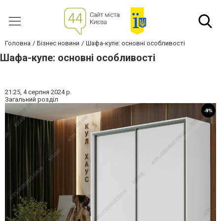
Головна
Бізнес новини
Шафа-купе: основні особливості
Шафа-купе: основні особливості
21:25,
4 серпня 2024 р.
Загальний розділ