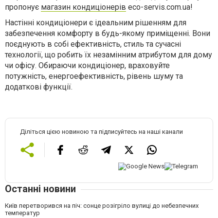
пропонує
магазин кондиціонерів
eco-servis.com.ua!
Настінні кондиціонери є ідеальним рішенням для
забезпечення комфорту в будь-якому приміщенні. Вони
поєднують в собі ефективність, стиль та сучасні
технології, що робить їх незамінним атрибутом для дому
чи офісу. Обираючи кондиціонер, враховуйте
потужність, енергоефективність, рівень шуму та
додаткові функції.
Діліться цією новиною та підписуйтесь на наші канали
Останні новини
Київ перетворився на піч: сонце розігріло вулиці до небезпечних
температур