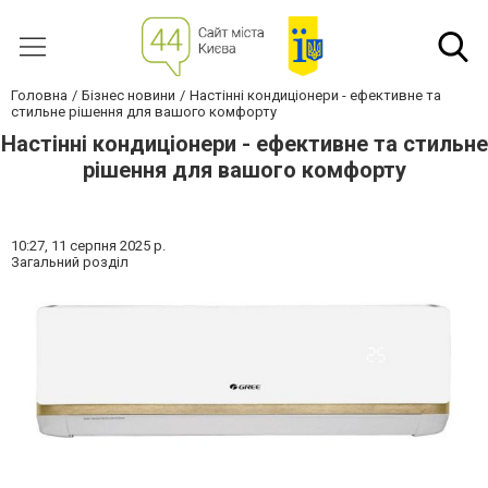
Головна
Бізнес новини
Настінні кондиціонери - ефективне та
стильне рішення для вашого комфорту
Настінні кондиціонери - ефективне та стильне
рішення для вашого комфорту
10:27,
11 серпня 2025 р.
Загальний розділ