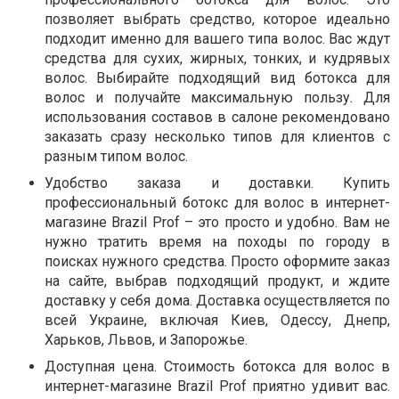
позволяет выбрать средство, которое идеально
подходит именно для вашего типа волос. Вас ждут
средства для сухих, жирных, тонких, и кудрявых
волос. Выбирайте подходящий вид ботокса для
волос и получайте максимальную пользу. Для
использования составов в салоне рекомендовано
заказать сразу несколько типов для клиентов с
разным типом волос.
Удобство заказа и доставки. Купить
профессиональный ботокс для волос в интернет-
магазине Brazil Prof – это просто и удобно. Вам не
нужно тратить время на походы по городу в
поисках нужного средства. Просто оформите заказ
на сайте, выбрав подходящий продукт, и ждите
доставку у себя дома. Доставка осуществляется по
всей Украине, включая Киев, Одессу, Днепр,
Харьков, Львов, и Запорожье.
Доступная цена. Стоимость ботокса для волос в
интернет-магазине Brazil Prof приятно удивит вас.