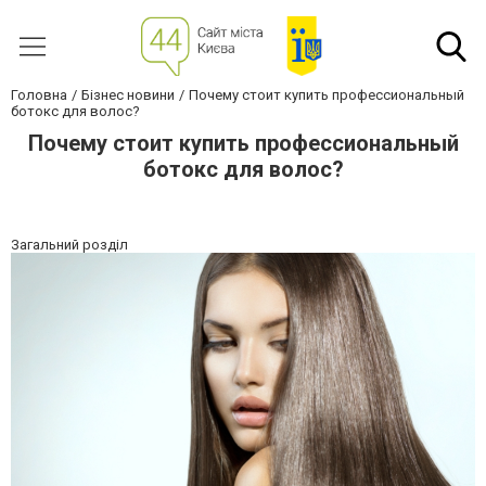
Головна
Бізнес новини
Почему стоит купить профессиональный
ботокс для волос?
Почему стоит купить профессиональный
ботокс для волос?
Загальний розділ