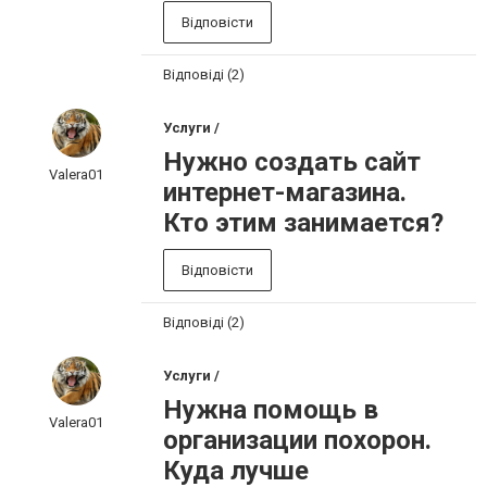
Відповісти
Відповіді (2)
Услуги /
Нужно создать сайт
Valera01
интернет-магазина.
Кто этим занимается?
Відповісти
Відповіді (2)
Услуги /
Нужна помощь в
Valera01
организации похорон.
Куда лучше