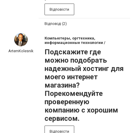
Відповісти
Відповіді (2)
Компьютеры, оргтехника,
информационные технологии /
Подскажите где
ArtemKolesnik
можно подобрать
надежный хостинг для
моего интернет
магазина?
Порекомендуйте
проверенную
компанию с хорошим
сервисом.
Відповісти