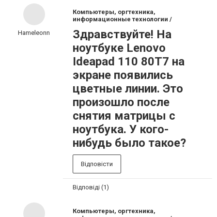
Компьютеры, оргтехника,
информационные технологии /
Здравствуйте! На
Hameleonn
ноутбуке Lenovo
Ideapad 110 80T7 на
экране появились
цветные линии. Это
произошло после
снятия матрицы с
ноутбука. У кого-
нибудь было такое?
Відповісти
Відповіді (1)
Компьютеры, оргтехника,