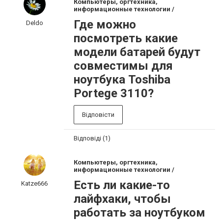
Компьютеры, оргтехника,
информационные технологии /
Где можно
Deldo
посмотреть какие
модели батарей будут
совместимы для
ноутбука Toshiba
Portege 3110?
Відповісти
Відповіді (1)
Компьютеры, оргтехника,
информационные технологии /
Есть ли какие-то
Katze666
лайфхаки, чтобы
работать за ноутбуком