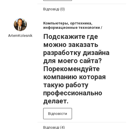
Відповіді (0)
Компьютеры, оргтехника,
информационные технологии /
Подскажите где
ArtemKolesnik
можно заказать
разработку дизайна
для моего сайта?
Порекомендуйте
компанию которая
такую работу
профессионально
делает.
Відповісти
Відповіді (4)