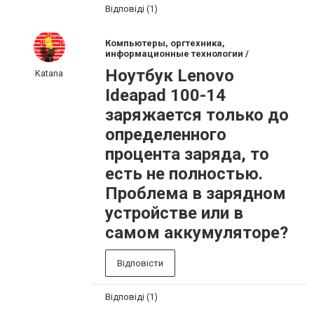
Відповіді (1)
Компьютеры, оргтехника,
информационные технологии /
Ноутбук Lenovo
Katana
Ideapad 100-14
заряжается только до
определенного
процента заряда, то
есть не полностью.
Проблема в зарядном
устройстве или в
самом аккумуляторе?
Відповісти
Відповіді (1)