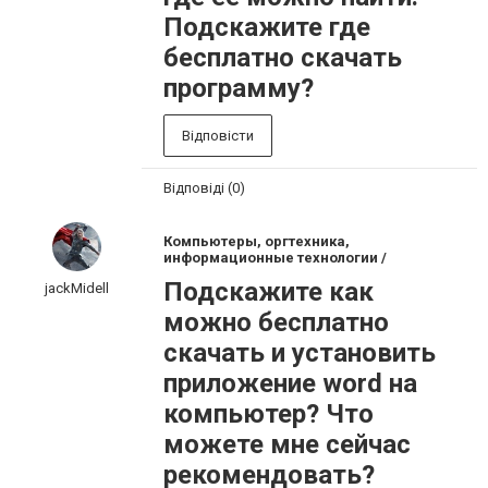
Подскажите где
бесплатно скачать
программу?
Відповісти
Відповіді (0)
Компьютеры, оргтехника,
информационные технологии /
Подскажите как
jackMidell
можно бесплатно
скачать и установить
приложение word на
компьютер? Что
можете мне сейчас
рекомендовать?