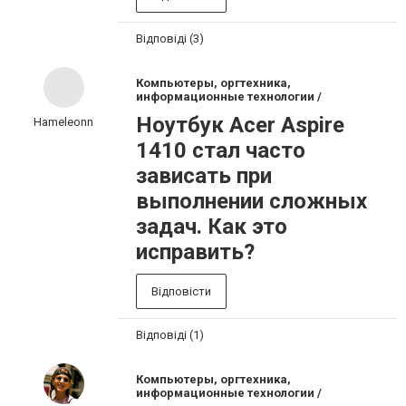
Відповіді (3)
Компьютеры, оргтехника,
информационные технологии /
Ноутбук Acer Aspire
Hameleonn
1410 стал часто
зависать при
выполнении сложных
задач. Как это
исправить?
Відповісти
Відповіді (1)
Компьютеры, оргтехника,
информационные технологии /