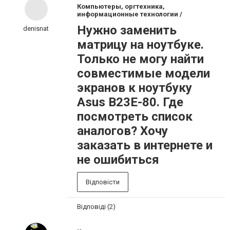
Компьютеры, оргтехника,
информационные технологии /
Нужно заменить
denisnat
матрицу на ноутбуке.
Только не могу найти
совместимые модели
экранов к ноутбуку
Asus B23E-80. Где
посмотреть список
аналогов? Хочу
заказать в интернете и
не ошибиться
Відповісти
Відповіді (2)