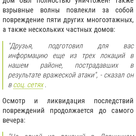
дом был полностью уничтожен! Также
взрывные волны повлекли за собой
повреждение пяти других многоэтажных,
а также нескольких частных домов:
"Друзья, подготовил для вас
информацию еще из трех локаций в
нашем районе, пострадавших в
результате вражеской атаки", - сказал он
в
соц. сетях
.
Осмотр и ликвидация последствий
повреждений продолжается до самого
вечера: