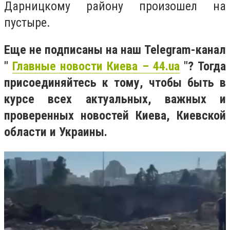
Дарницкому району произошел на
пустыре.
Еще не подписаны на наш Telegram-канал
"
Главные новости Киева – 44.ua
"? Тогда
присоединяйтесь к тому, чтобы быть в
курсе всех актуальных, важных и
проверенных новостей Киева, Киевской
области и Украины.