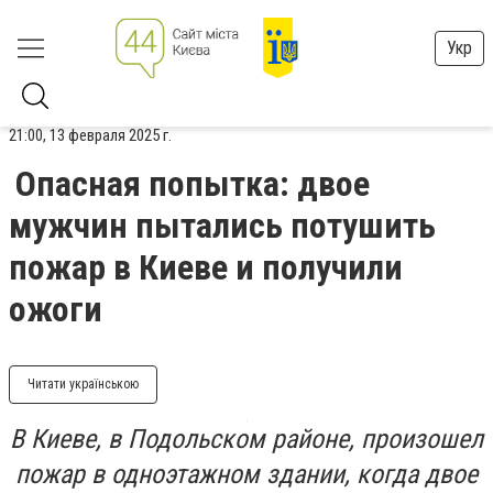
Укр
21:00, 13 февраля 2025 г.
Опасная попытка: двое
мужчин пытались потушить
пожар в Киеве и получили
ожоги
Читати українською
В Киеве, в Подольском районе, произошел
пожар в одноэтажном здании, когда двое