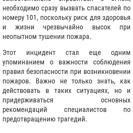
необходимо сразу вызвать спасателей по
номеру 101, поскольку риск для здоровья
и жизни чрезвычайно высок при
неопытном тушении пожара.
Этот инцидент стал еще одним
упоминанием о важности соблюдения
правил безопасности при возникновении
пожаров. Важно не только знать, как
действовать в таких ситуациях, но и
придерживаться основных
рекомендаций специалистов по
предотвращению трагедий.