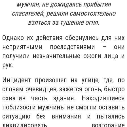
мужчин, не дожидаясь прибытия
спасателей, решили самостоятельно
взяться за тушение огня.
Однако их действия обернулись для них
неприятными последствиями – они
получили незначительные ожоги лица и
рук.
Инцидент произошел на улице, где, по
словам очевидцев, зажегся огонь, быстро
охватив часть здания. Находившиеся
поблизости мужчины не смогли оставить
ситуацию без внимания и пытались
ликвидировать возгорание