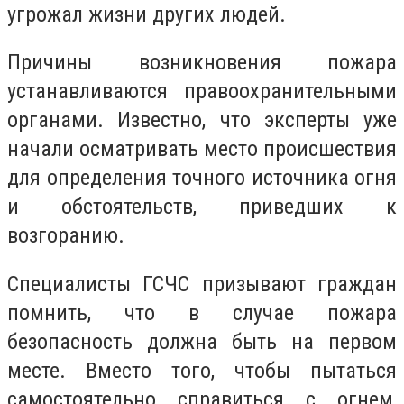
угрожал жизни других людей.
Причины возникновения пожара
устанавливаются правоохранительными
органами. Известно, что эксперты уже
начали осматривать место происшествия
для определения точного источника огня
и обстоятельств, приведших к
возгоранию.
Специалисты ГСЧС призывают граждан
помнить, что в случае пожара
безопасность должна быть на первом
месте. Вместо того, чтобы пытаться
самостоятельно справиться с огнем,