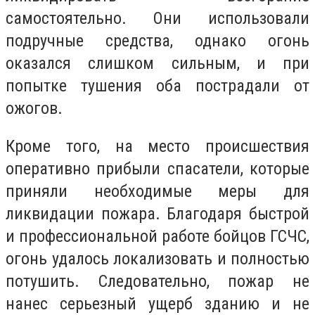
самостоятельно. Они использовали
подручные средства, однако огонь
оказался слишком сильным, и при
попытке тушения оба пострадали от
ожогов.
Кроме того, на место происшествия
оперативно прибыли спасатели, которые
приняли необходимые меры для
ликвидации пожара. Благодаря быстрой
и профессиональной работе бойцов ГСЧС,
огонь удалось локализовать и полностью
потушить. Следовательно, пожар не
нанес серьезный ущерб зданию и не