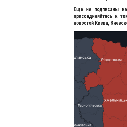
Еще не подписаны на
присоединяйтесь к то
новостей Киева, Киевск