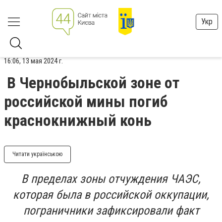
Укр
16:06, 13 мая 2024 г.
В Чернобыльской зоне от
российской мины погиб
краснокнижный конь
Читати українською
В пределах зоны отчуждения ЧАЭС,
которая была в российской оккупации,
пограничники зафиксировали факт