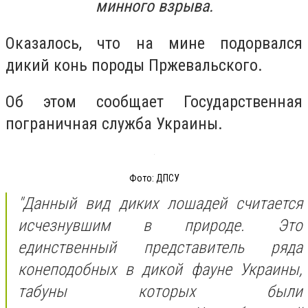
минного взрыва.
Оказалось, что на мине подорвался
дикий конь породы Пржевальского.
Об этом сообщает Государственная
пограничная служба Украины.
Фото: ДПСУ
"Данный вид диких лошадей считается
исчезнувшим в природе. Это
единственный представитель ряда
конеподобных в дикой фауне Украины,
табуны которых были