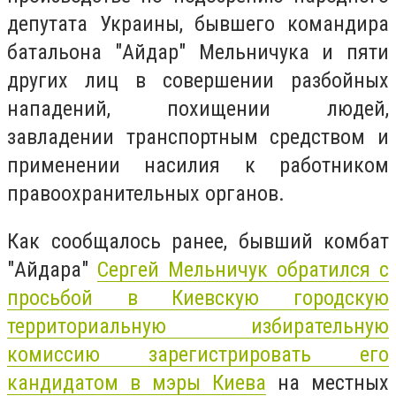
депутата Украины, бывшего командира
батальона "Айдар" Мельничука и пяти
других лиц в совершении разбойных
нападений, похищении людей,
завладении транспортным средством и
применении насилия к работником
правоохранительных органов.
Как сообщалось ранее, бывший комбат
"Айдара"
Сергей Мельничук обратился с
просьбой в Киевскую городскую
территориальную избирательную
комиссию зарегистрировать его
кандидатом в мэры Киева
на местных