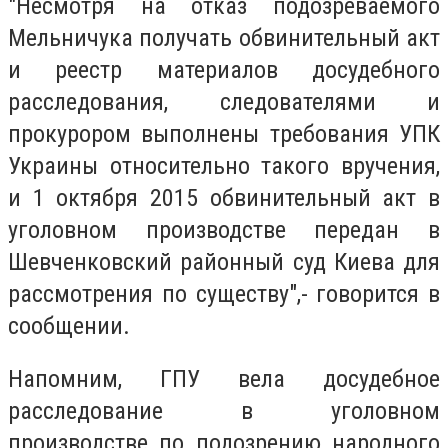
"Несмотря на отказ подозреваемого
Мельничука получать обвинительный акт
и реестр материалов досудебного
расследования, следователями и
прокурором выполнены требования УПК
Украины относительно такого вручения,
и 1 октября 2015 обвинительный акт в
уголовном производстве передан в
Шевченковский районный суд Киева для
рассмотрения по существу",- говорится в
сообщении.
Напомним, ГПУ вела досудебное
расследование в уголовном
производстве по подозрению народного