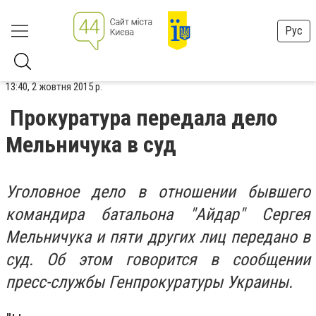
Рус
13:40, 2 жовтня 2015 р.
Прокуратура передала дело
Мельничука в суд
Уголовное дело в отношении бывшего
командира батальона "Айдар" Сергея
Мельничука и пяти других лиц передано в
суд. Об этом говорится в сообщении
пресс-службы Генпрокуратуры Украины.